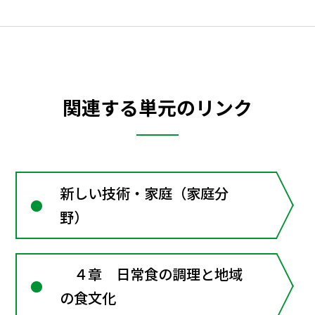
関連する単元のリンク
新しい技術・家庭（家庭分
野）
４章 日常食の調理と地域
の食文化