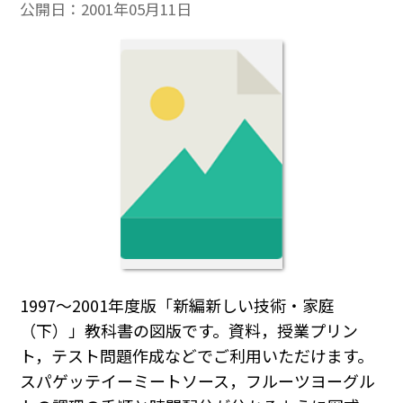
公開日：
2001年05月11日
1997～2001年度版「新編新しい技術・家庭
（下）」教科書の図版です。資料，授業プリン
ト，テスト問題作成などでご利用いただけます。
スパゲッテイーミートソース，フルーツヨーグル