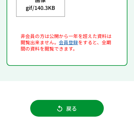
gif/
140.3KB
非会員の方は公開から一年を超えた資料は
閲覧出来ません。
会員登録
をすると、全期
間の資料を閲覧できます。
戻る