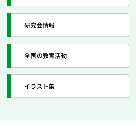
研究会情報
全国の教育活動
イラスト集