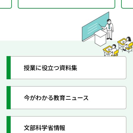
授業に役立つ資料集
今がわかる教育ニュース
文部科学省情報