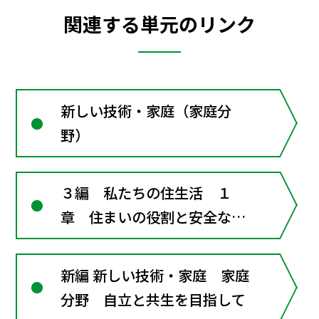
関連する単元のリンク
新しい技術・家庭（家庭分
野）
３編 私たちの住生活 １
章 住まいの役割と安全な住
まい方
新編 新しい技術・家庭 家庭
分野 自立と共生を目指して