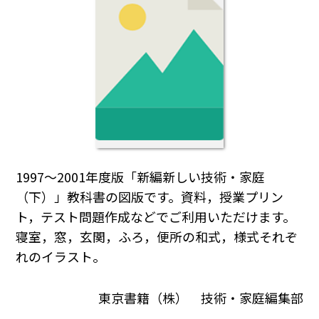
1997～2001年度版「新編新しい技術・家庭
（下）」教科書の図版です。資料，授業プリン
ト，テスト問題作成などでご利用いただけます。
寝室，窓，玄関，ふろ，便所の和式，様式それぞ
れのイラスト。
東京書籍（株） 技術・家庭編集部