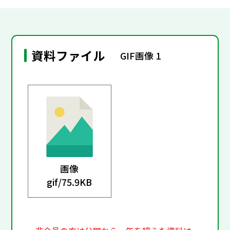
資料ファイル
GIF画像 1
画像
gif/
75.9KB