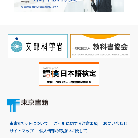
東書Eネットについて
ご利用に関する注意事項
お問い合わせ
サイトマップ
個人情報の取扱いに関して