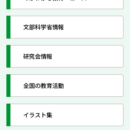
文部科学省情報
研究会情報
全国の教育活動
イラスト集