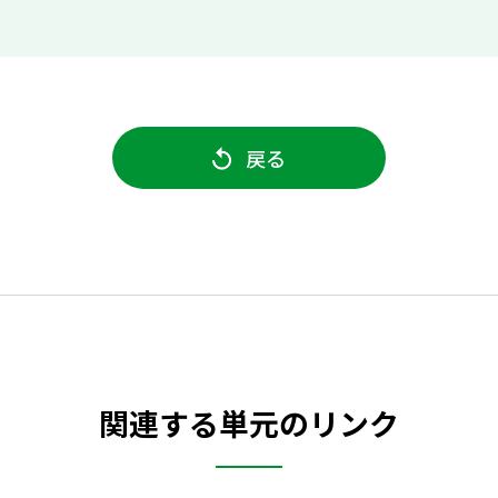
戻る
関連する単元のリンク