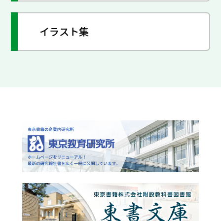
イラスト集