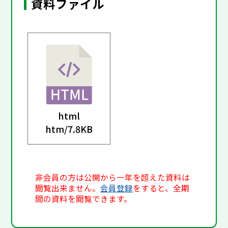
資料ファイル
html
htm/
7.8KB
非会員の方は公開から一年を超えた資料は
閲覧出来ません。
会員登録
をすると、全期
間の資料を閲覧できます。