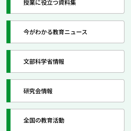
授業に役立つ資料集
今がわかる教育ニュース
文部科学省情報
研究会情報
全国の教育活動