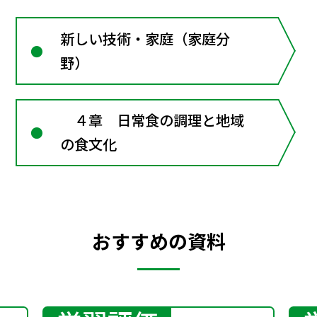
新しい技術・家庭（家庭分
野）
４章 日常食の調理と地域
の食文化
おすすめの資料