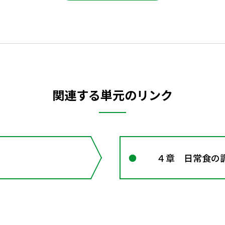
関連する単元のリンク
４章 日常食の調