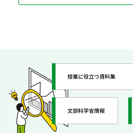
授業に役立つ資料集
文部科学省情報