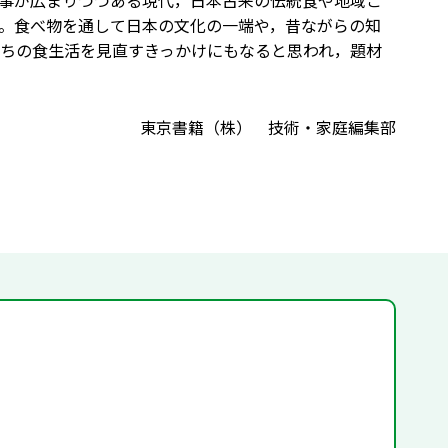
事が広まりつつある現代，日本古来の伝統食や地域ご
。食べ物を通して日本の文化の一端や，昔ながらの知
ちの食生活を見直すきっかけにもなると思われ，題材
東京書籍（株） 技術・家庭編集部