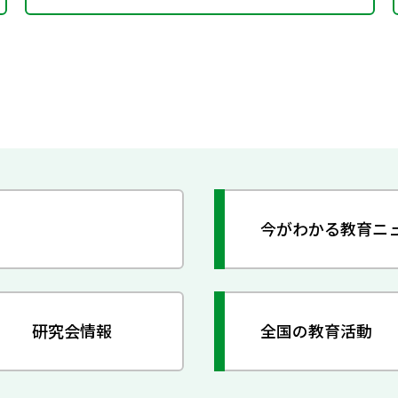
今がわかる教育ニ
研究会情報
全国の教育活動