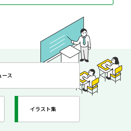
ュース
イラスト集