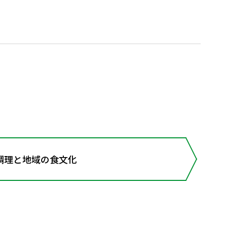
理と地域の食文化