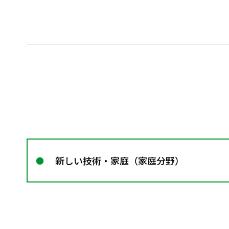
新しい技術・家庭（家庭分野）