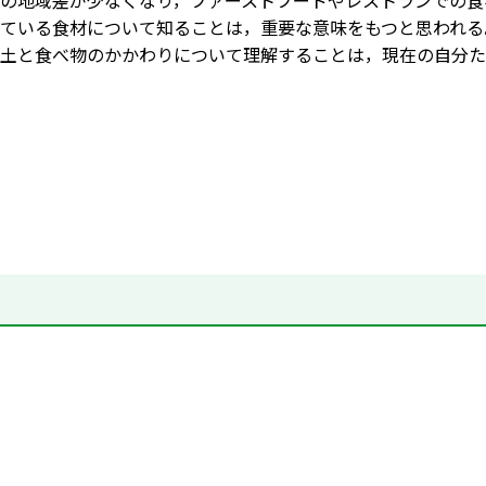
の地域差が少なくなり，ファーストフードやレストランでの食
ている食材について知ることは，重要な意味をもつと思われる
土と食べ物のかかわりについて理解することは，現在の自分た