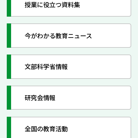
授業に役立つ資料集
今がわかる教育ニュース
文部科学省情報
研究会情報
全国の教育活動