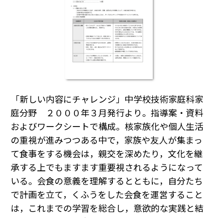
「新しい内容にチャレンジ」中学校技術家庭科家
庭分野 ２０００年３月発行より。指導案・資料
およびワークシートで構成。核家族化や個人生活
の重視が進みつつある中で，家族や友人が集まっ
て食事をする機会は，親交を深めたり，文化を継
承する上でもますます重要視されるようになって
いる。会食の意義を理解するとともに，自分たち
で計画を立て，くふうをした会食を運営すること
は，これまでの学習を総合し，意欲的な実践と結