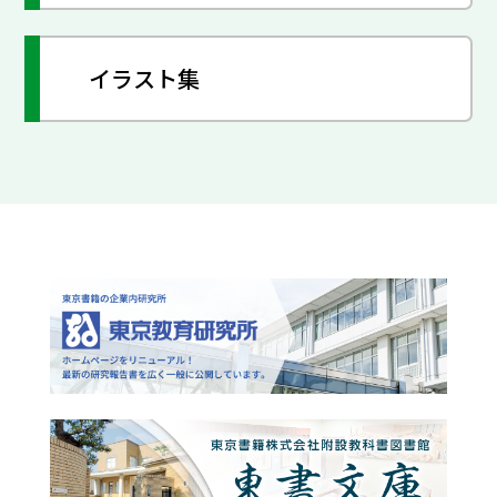
イラスト集