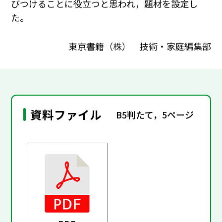
びつけることに役立つと思われ，題材を設定し
た。
東京書籍（株） 技術・家庭編集部
資料ファイル
B5判たて，5ページ