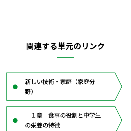
関連する単元のリンク
新しい技術・家庭（家庭分
野）
１章 食事の役割と中学生
の栄養の特徴