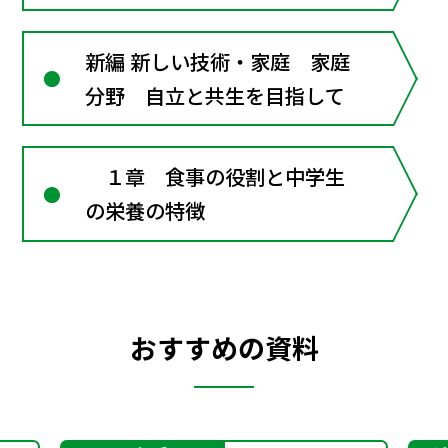
新編 新しい技術・家庭 家庭
分野 自立と共生を目指して
１章 食事の役割と中学生
の栄養の特徴
おすすめの資料