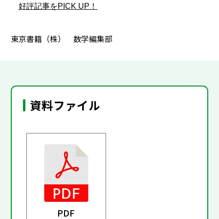
好評記事をPICK UP！
東京書籍（株） 数学編集部
資料ファイル
PDF