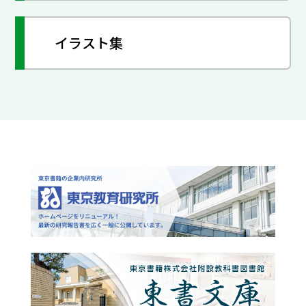
イラスト集