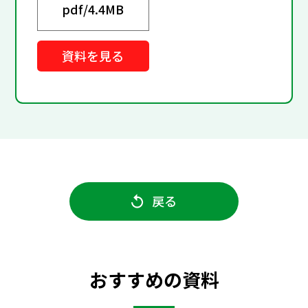
pdf/
4.4MB
資料を見る
戻る
おすすめの資料