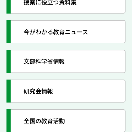
授業に役立つ資料集
今がわかる教育ニュース
文部科学省情報
研究会情報
全国の教育活動