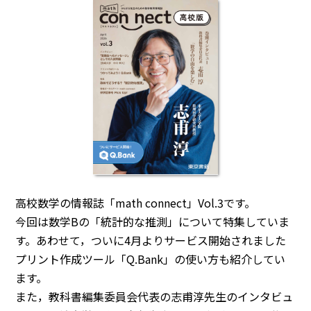
高校数学の情報誌「math connect」Vol.3です。
今回は数学Bの「統計的な推測」について特集していま
す。あわせて，ついに4月よりサービス開始されました
プリント作成ツール「Q.Bank」の使い方も紹介してい
ます。
また，教科書編集委員会代表の志甫淳先生のインタビュ