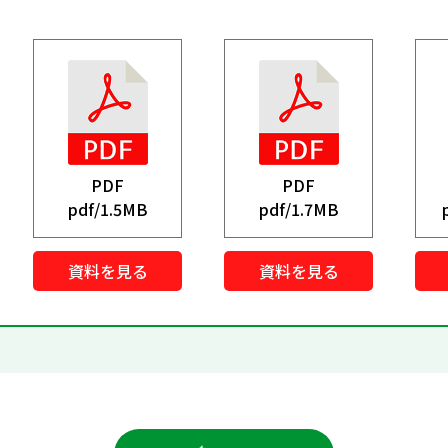
PDF
PDF
pdf/
1.5MB
pdf/
1.7MB
資料を見る
資料を見る