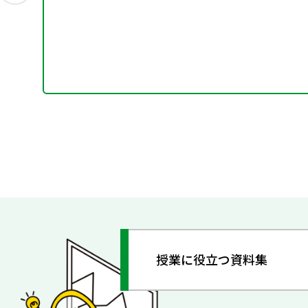
授業に役立つ資料集