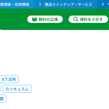
業情報・採用情報
商品ラインナップ・サービス
教科の広場
資料をさがす
ICT活用
カリキュラム
題