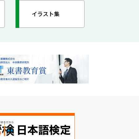
イラスト集