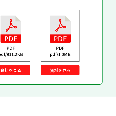
PDF
PDF
pdf/
911.2KB
pdf/
1.0MB
資料を見る
資料を見る