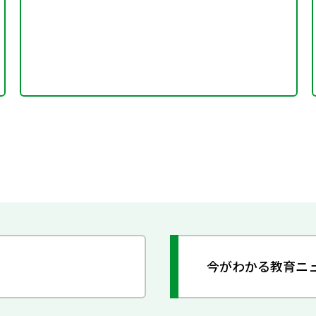
今がわかる教育ニ