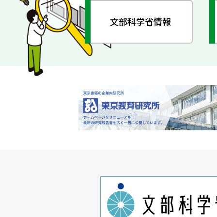
文部科学省情報