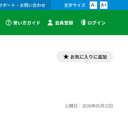
サポート・お問い合わせ
文字サイズ
A-
A+
使い方ガイド
会員登録
ログイン
お気に入りに追加
公開日：
2026年05月22日