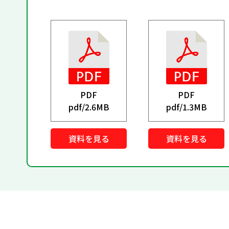
PDF
PDF
pdf/
2.6MB
pdf/
1.3MB
資料を見る
資料を見る