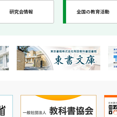
研究会情報
全国の教育活動