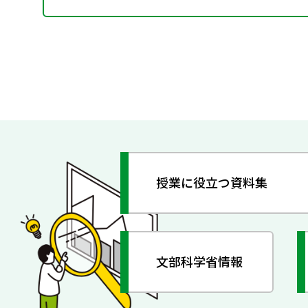
授業に役立つ資料集
文部科学省情報