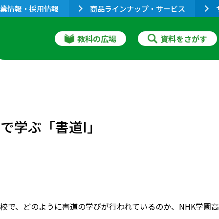
業情報・採用情報
商品ラインナップ・サービス
教科の広場
資料をさがす
で学ぶ「書道I」
校で、どのように書道の学びが行われているのか、NHK学園