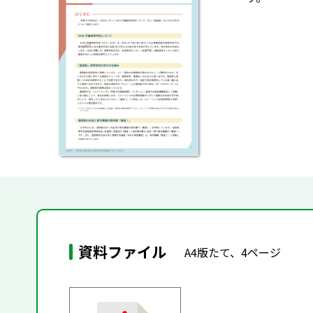
資料ファイル
A4版たて、4ページ