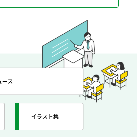
ュース
イラスト集