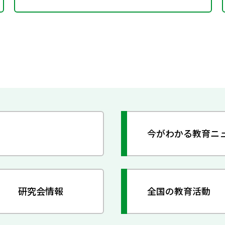
今がわかる教育ニ
研究会情報
全国の教育活動