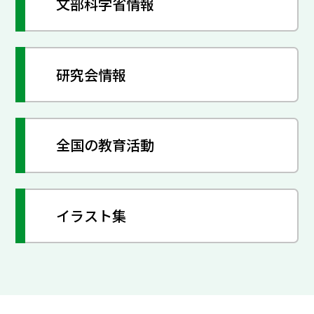
文部科学省情報
研究会情報
全国の教育活動
イラスト集