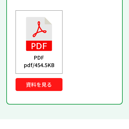
PDF
pdf/
454.5KB
資料を見る