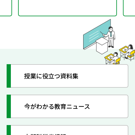
授業に役立つ資料集
今がわかる教育ニュース