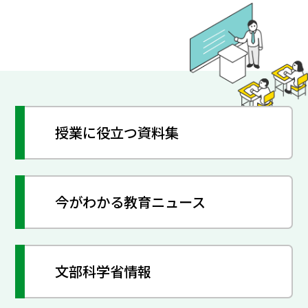
授業に役立つ資料集
今がわかる教育ニュース
文部科学省情報