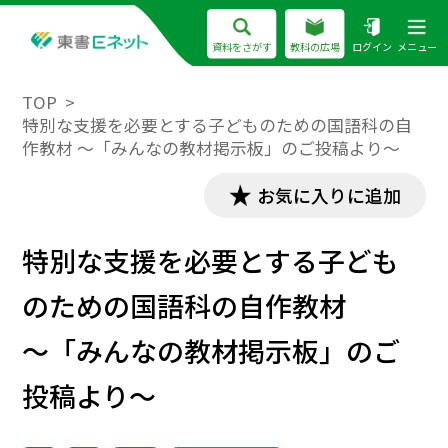
資料をさがす
教科の広場
ログイン
メニュー
TOP
特別な支援を必要とする子どものための国語科の自
作教材 ～「みんなの教材掲示板」のご投稿より～
お気に入りに追加
特別な支援を必要とする子ども
のための国語科の自作教材
～「みんなの教材掲示板」のご
投稿より～