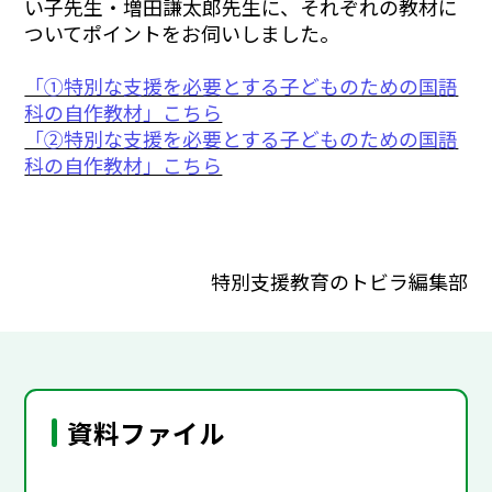
い子先生・増田謙太郎先生に、それぞれの教材に
ついてポイントをお伺いしました。
「①特別な支援を必要とする子どものための国語
科の自作教材」こちら
「②特別な支援を必要とする子どものための国語
科の自作教材」こちら
特別支援教育のトビラ編集部
資料ファイル