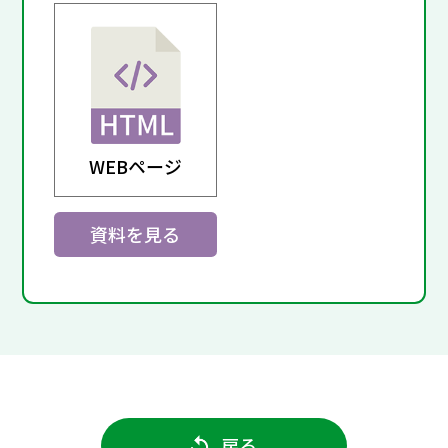
WEBページ
資料を見る
戻る