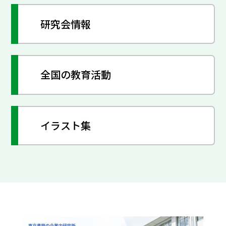
研究会情報
全国の教育活動
イラスト集