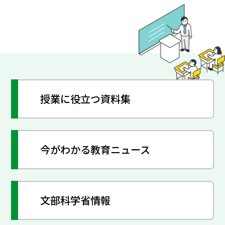
授業に役立つ資料集
今がわかる教育ニュース
文部科学省情報