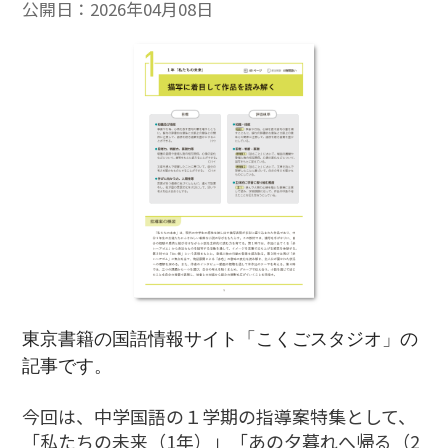
公開日：
2026年04月08日
東京書籍の国語情報サイト「こくごスタジオ」の
記事です。
今回は、中学国語の１学期の指導案特集として、
「私たちの未来（1年）」「あの夕暮れへ帰る（2