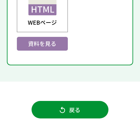
WEBページ
資料を見る
戻る