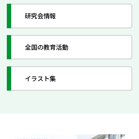
研究会情報
全国の教育活動
イラスト集