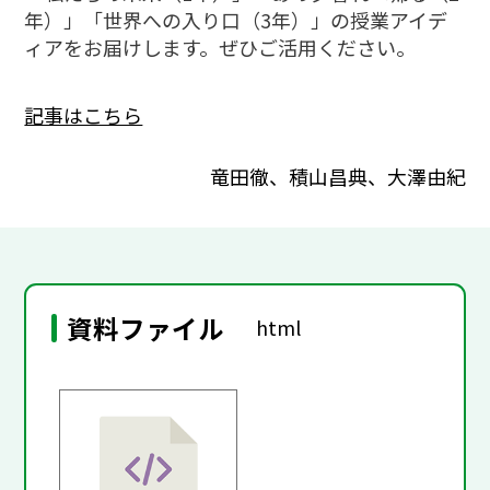
年）」「世界への入り口（3年）」の授業アイデ
ィアをお届けします。ぜひご活用ください。
記事はこちら
竜田徹、積山昌典、大澤由紀
資料ファイル
html