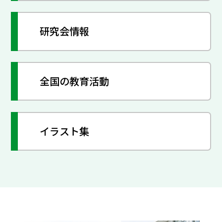
研究会情報
全国の教育活動
イラスト集