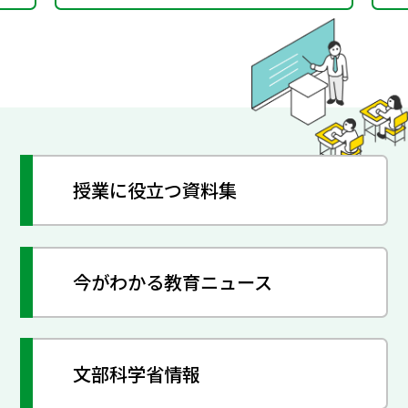
授業に役立つ資料集
今がわかる教育ニュース
文部科学省情報