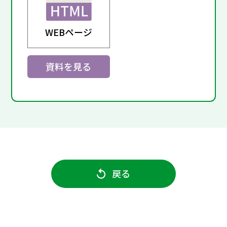
WEBページ
資料を見る
戻る