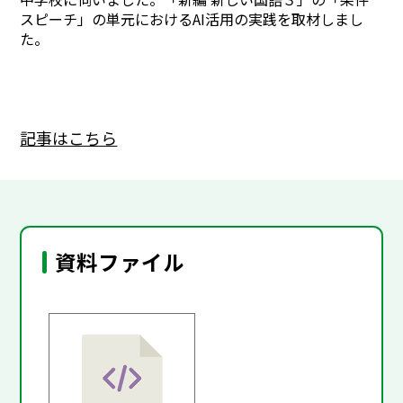
スピーチ」の単元におけるAI活用の実践を取材しまし
た。
記事はこちら
資料ファイル