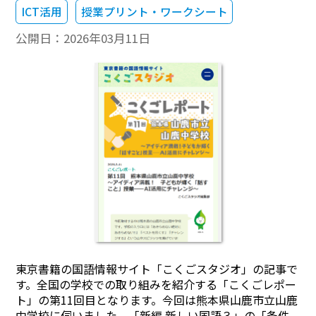
ICT活用
授業プリント・ワークシート
公開日：
2026年03月11日
東京書籍の国語情報サイト「こくごスタジオ」の記事で
す。全国の学校での取り組みを紹介する「こくごレポー
ト」の第11回目となります。今回は熊本県山鹿市立山鹿
中学校に伺いました。「新編 新しい国語３」の「条件