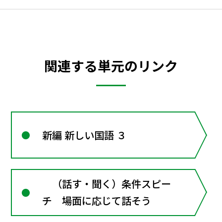
関連する単元のリンク
新編 新しい国語 ３
（話す・聞く）条件スピー
チ 場面に応じて話そう