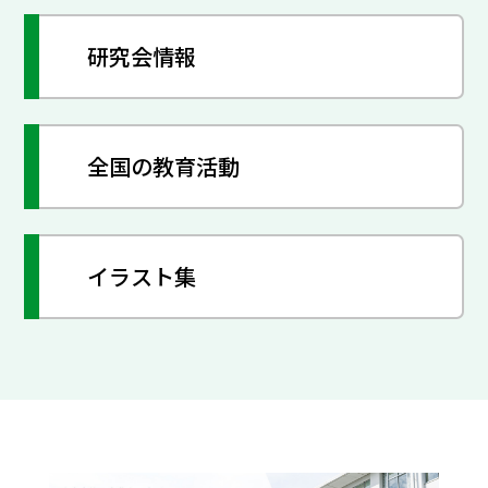
研究会情報
全国の教育活動
イラスト集