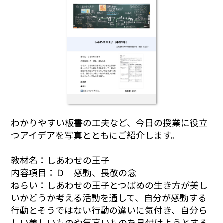
わかりやすい板書の工夫など、今日の授業に役立
つアイデアを写真とともにご紹介します。
教材名：しあわせの王子
内容項目：Ｄ 感動、畏敬の念
ねらい：しあわせの王子とつばめの生き方が美し
いかどうか考える活動を通して、自分が感動する
行動とそうではない行動の違いに気付き、自分ら
しい美しいものや気高いものを見付けようとする