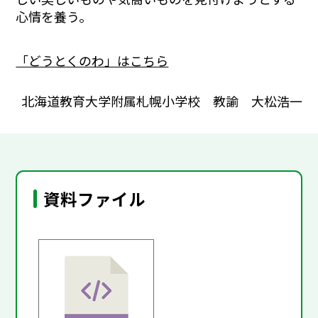
心情を養う。
「どうとくのわ」はこちら
北海道教育大学附属札幌小学校 教諭 大松浩一
資料ファイル