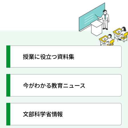
授業に役立つ資料集
今がわかる教育ニュース
文部科学省情報