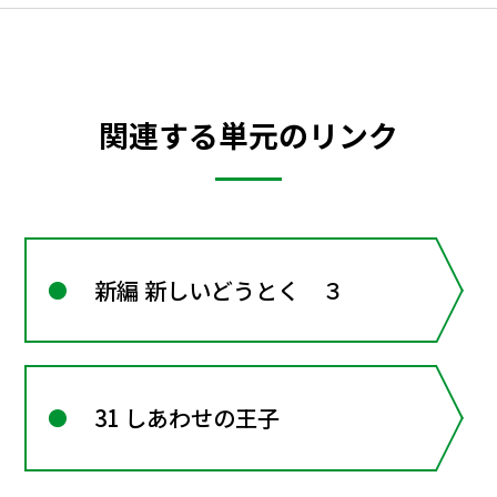
関連する単元のリンク
新編 新しいどうとく ３
31 しあわせの王子