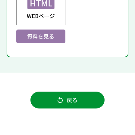
WEBページ
資料を見る
戻る