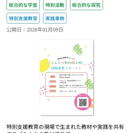
総合的な学習
特別活動
総合的な探究
特別支援教育
実践事例
公開日：
2026年01月09日
特別支援教育の現場で生まれた教材や実践を共有