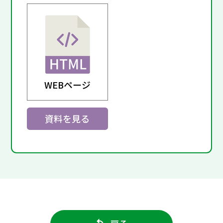
WEBページ
資料を見る