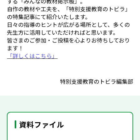
する「みんなの教材掲示板」。
自作の教材や工夫を、「特別支援教育のトビラ」
の特集記事にて紹介いたします。
日々の指導のヒントが広がる場所として、多くの
先生方に活用していただければと思います。
皆さまのご参加・ご投稿を心よりお待ちしており
ます！
「詳しくはこちら」
特別支援教育のトビラ編集部
資料ファイル