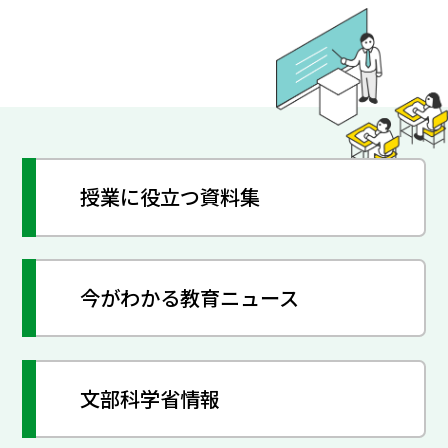
授業に役立つ資料集
今がわかる教育ニュース
文部科学省情報