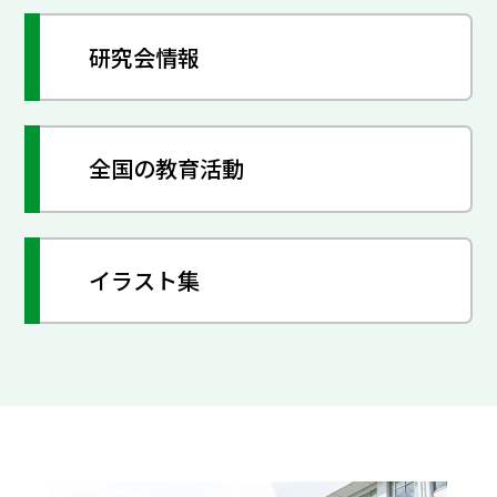
研究会情報
全国の教育活動
イラスト集