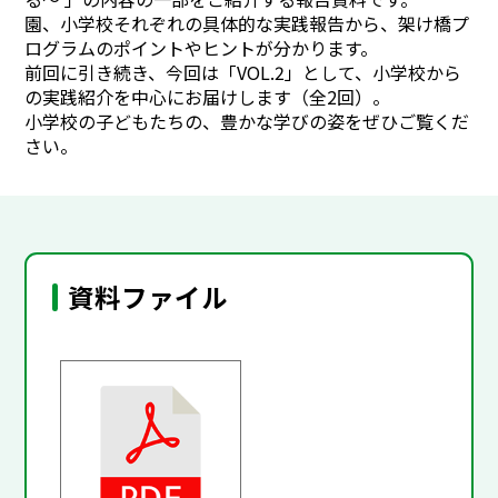
園、小学校それぞれの具体的な実践報告から、架け橋プ
ログラムのポイントやヒントが分かります。
前回に引き続き、今回は「VOL.2」として、小学校から
の実践紹介を中心にお届けします（全2回）。
小学校の子どもたちの、豊かな学びの姿をぜひご覧くだ
さい。
資料ファイル