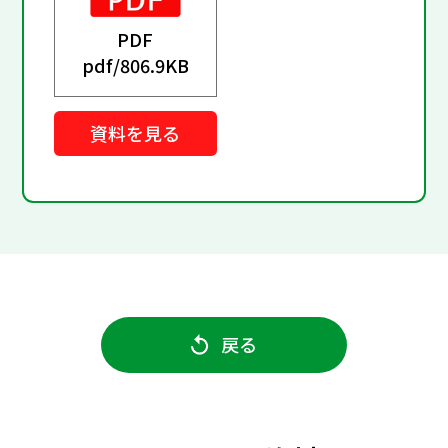
PDF
pdf/
806.9KB
資料を見る
戻る