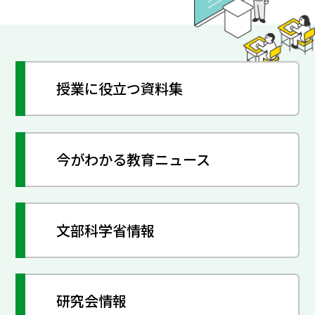
授業に役立つ資料集
今がわかる教育ニュース
文部科学省情報
研究会情報