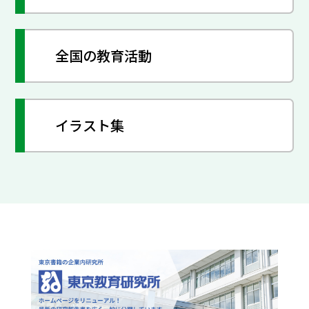
全国の教育活動
イラスト集