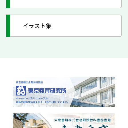
イラスト集