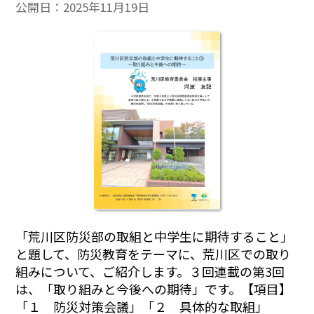
公開日：
2025年11月19日
「
荒川区防災部の取組と中学生に期待すること」
と題して、防災教育をテーマに、荒川区での取り
組みについて、ご紹介します。３回連載の第3回
は、「取り組みと今後への期待」です。【項目】
「１ 防災対策会議」「２ 具体的な取組」