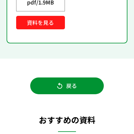
pdf/
1.9MB
資料を見る
戻る
おすすめの資料