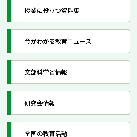
授業に役立つ資料集
今がわかる教育ニュース
文部科学省情報
研究会情報
全国の教育活動