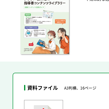
資料ファイル
A3判横、16ページ