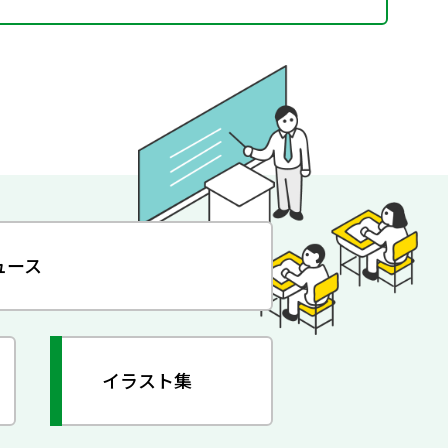
ュース
イラスト集