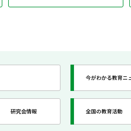
今がわかる教育ニ
研究会情報
全国の教育活動