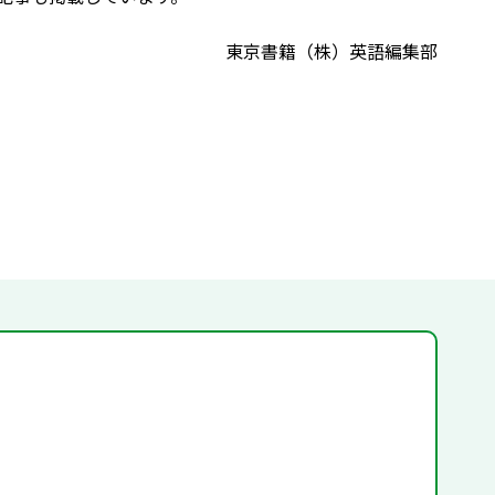
東京書籍（株）英語編集部