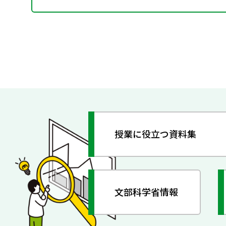
授業に役立つ資料集
文部科学省情報