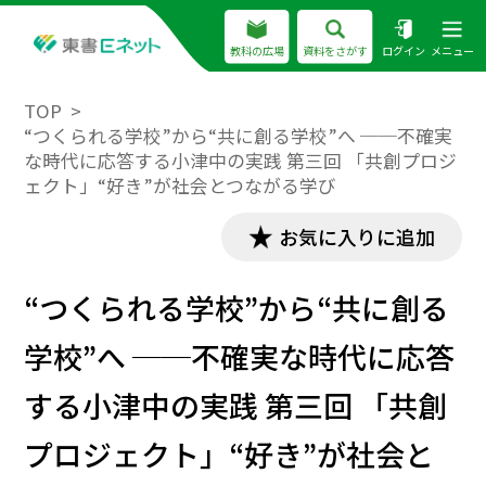
教科の広場
資料をさがす
ログイン
メニュー
TOP
“つくられる学校”から“共に創る学校”へ ──不確実
な時代に応答する小津中の実践 第三回 「共創プロジ
ェクト」“好き”が社会とつながる学び
お気に入りに追加
“つくられる学校”から“共に創る
学校”へ ──不確実な時代に応答
する小津中の実践 第三回 「共創
プロジェクト」“好き”が社会と