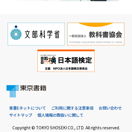
東書Eネットについて
ご利用に関する注意事項
お問い合わせ
サイトマップ
個人情報の取扱いに関して
Copyright © TOKYO SHOSEKI CO., LTD. All rights reserved.