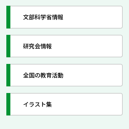
文部科学省情報
研究会情報
全国の教育活動
イラスト集