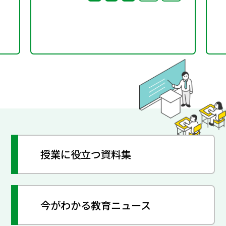
授業に役立つ資料集
今がわかる教育ニュース