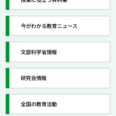
今がわかる教育ニュース
文部科学省情報
研究会情報
全国の教育活動