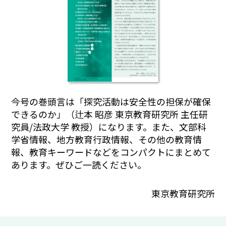
今号の巻頭言は「探究活動は安全性の担保が確保
できるのか」（辻本 昭彦 東京教育研究所 主任研
究員/法政大学 教授）になります。また、文部科
学省情報、地方教育行政情報、その他の教育情
報、教育キーワードなどをコンパクトにまとめて
あります。ぜひご一読ください。
東京教育研究所