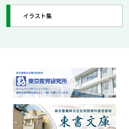
イラスト集