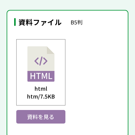
資料ファイル
B5判
html
htm/
7.5KB
資料を見る