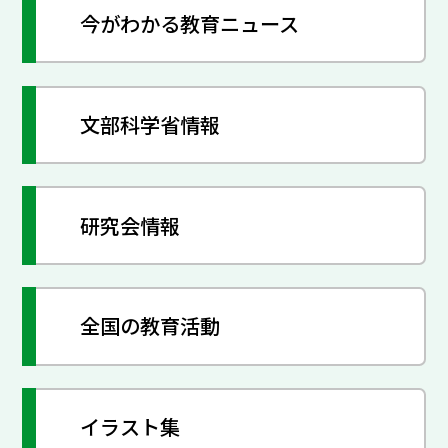
今がわかる教育ニュース
文部科学省情報
研究会情報
全国の教育活動
イラスト集