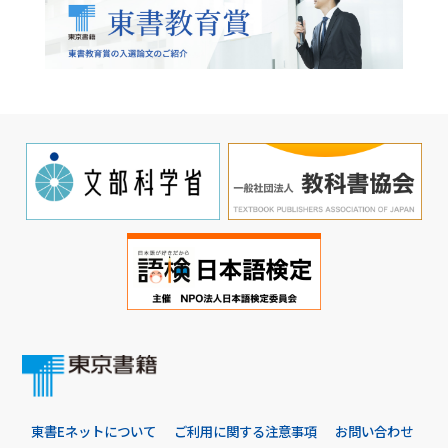
東書Eネットについて
ご利用に関する注意事項
お問い合わせ