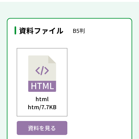
資料ファイル
B5判
html
htm/
7.7KB
資料を見る