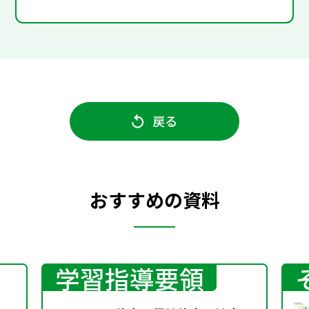
戻る
おすすめの資料
学習指導要領