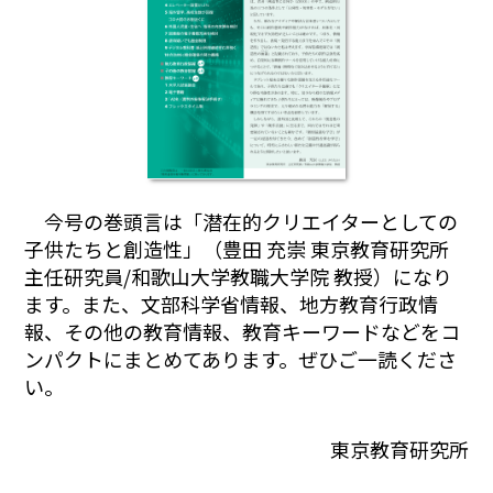
今号の巻頭言は「潜在的クリエイターとしての
子供たちと創造性」（豊田 充崇 東京教育研究所
主任研究員/和歌山大学教職大学院 教授）になり
ます。また、文部科学省情報、地方教育行政情
報、その他の教育情報、教育キーワードなどをコ
ンパクトにまとめてあります。ぜひご一読くださ
い。
東京教育研究所