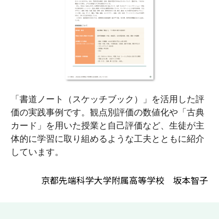
「書道ノート（スケッチブック）」を活用した評
価の実践事例です。観点別評価の数値化や「古典
カード」を用いた授業と自己評価など、生徒が主
体的に学習に取り組めるような工夫とともに紹介
しています。
京都先端科学大学附属高等学校 坂本智子