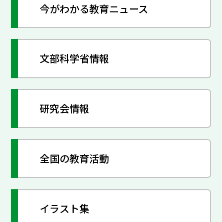
今がわかる教育ニュース
文部科学省情報
研究会情報
全国の教育活動
イラスト集