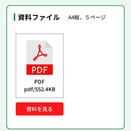
資料ファイル
A4縦、５ページ
PDF
pdf/
552.4KB
資料を見る