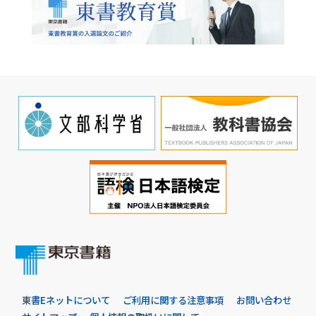
東書Eネットについて
ご利用に関する注意事項
お問い合わせ