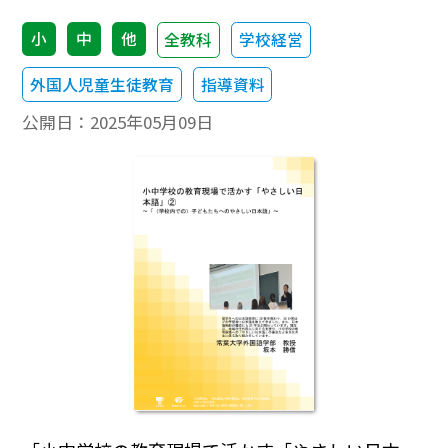
小
中
他
全教科
学校経営
外国人児童生徒教育
指導資料
公開日：
2025年05月09日