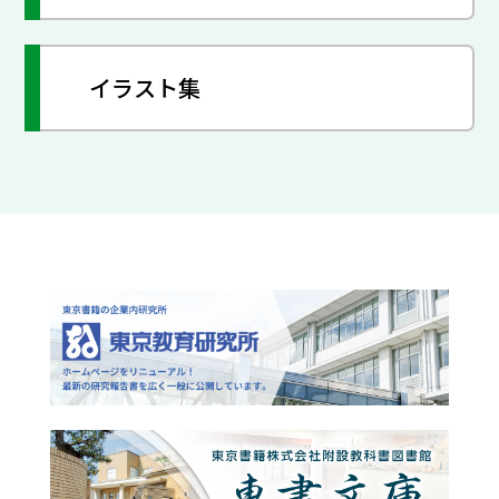
イラスト集