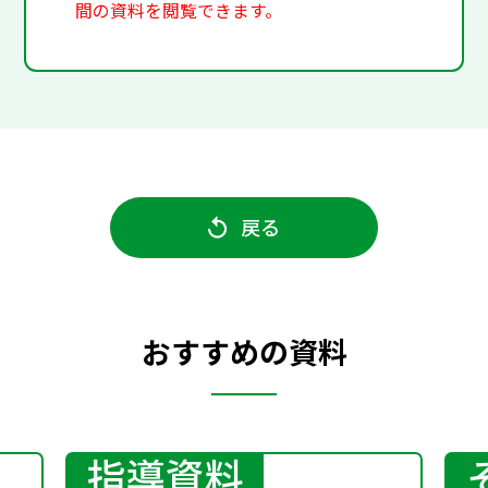
間の資料を閲覧できます。
戻る
おすすめの資料
指導資料