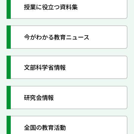
授業に役立つ資料集
今がわかる教育ニュース
文部科学省情報
研究会情報
全国の教育活動