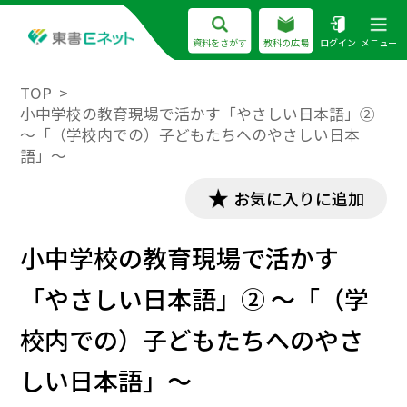
資料をさがす
教科の広場
ログイン
メニュー
TOP
小中学校の教育現場で活かす「やさしい日本語」②
～「（学校内での）子どもたちへのやさしい日本
語」～
お気に入りに追加
小中学校の教育現場で活かす
「やさしい日本語」② ～「（学
校内での）子どもたちへのやさ
しい日本語」～