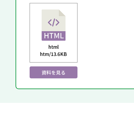
html
htm/
13.6KB
資料を見る