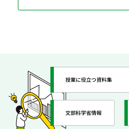
授業に役立つ資料集
文部科学省情報