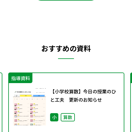
おすすめの資料
指導資料
【小学校算数】今日の授業のひ
と工夫 更新のお知らせ
小
算数