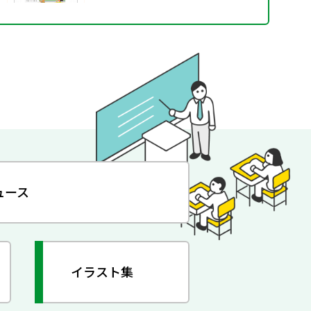
ュース
イラスト集