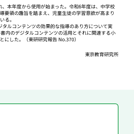
、本年度から使用が始まった。令和6年度は、中学校
導要領の趣旨を踏まえ、児童生徒の学習意欲が高まり
いる。
ジタルコンテンツの効果的な指導のあり方について実
科書内のデジタルコンテンツの活用とそれに関連する小
した。（東研研究報告 No.370）
東京教育研究所