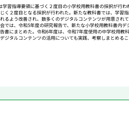
学習指導要領に基づく２度目の小学校用教科書の採択が行われ
じく２度目となる採択が行われた。新たな教科書では、学習指
れるよう改善され、数多くのデジタルコンテンツが用意されて
会では、令和5年度の研究報告で、新たな小学校用教科書内デ
告書にまとめた。令和6年度は、令和7年度使用の中学校用教
デジタルコンテンツの活用についても実践、考察しまとめることに