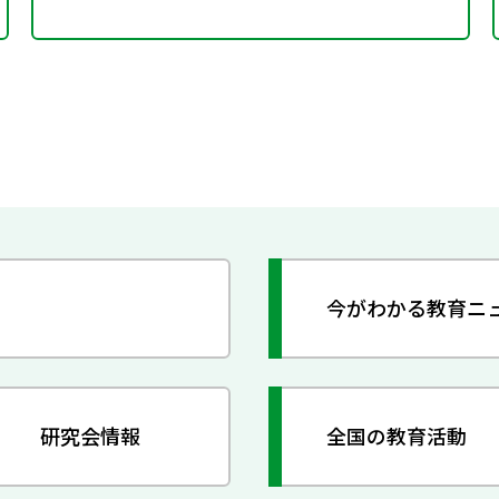
今がわかる教育ニ
研究会情報
全国の教育活動