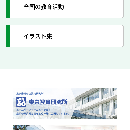
全国の教育活動
イラスト集