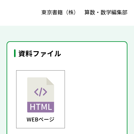
東京書籍（株） 算数・数学編集部
資料ファイル
WEBページ