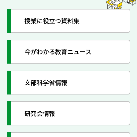
授業に役立つ資料集
今がわかる教育ニュース
文部科学省情報
研究会情報