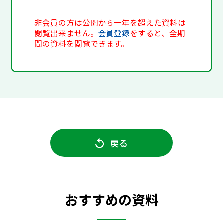
非会員の方は公開から一年を超えた資料は
閲覧出来ません。
会員登録
をすると、全期
間の資料を閲覧できます。
戻る
おすすめの資料