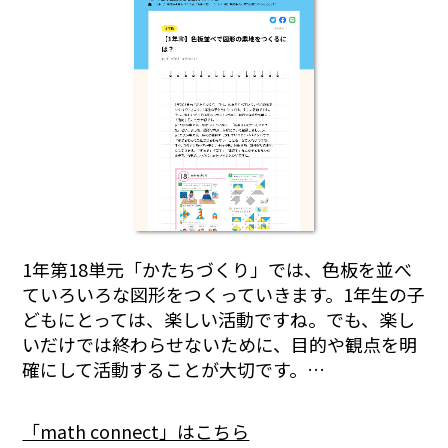
1年第18単元「かたちづくり」では、色板を並べ
ていろいろな図形をつくっていきます。1年生の子
どもにとっては、楽しい活動ですね。でも、楽し
いだけでは終わらせないために、目的や観点を明
確にして活動することが大切です。…
「math connect」はこちら