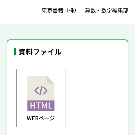
東京書籍（株） 算数・数学編集部
資料ファイル
WEBページ