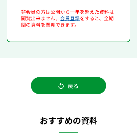
非会員の方は公開から一年を超えた資料は
閲覧出来ません。
会員登録
をすると、全期
間の資料を閲覧できます。
戻る
おすすめの資料