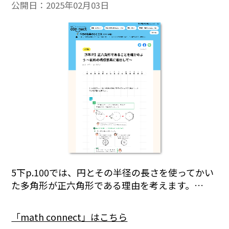
公開日：
2025年02月03日
5下p.100では、円とその半径の長さを使ってかい
た多角形が正六角形である理由を考えます。…
「math connect」はこちら