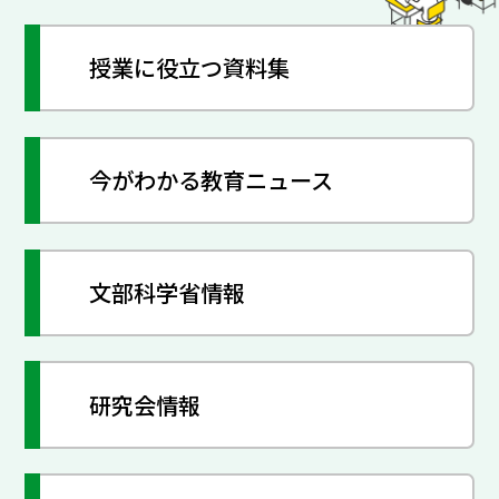
授業に役立つ資料集
今がわかる教育ニュース
文部科学省情報
研究会情報