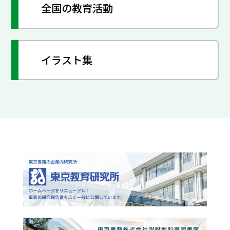
全国の教育活動
イラスト集