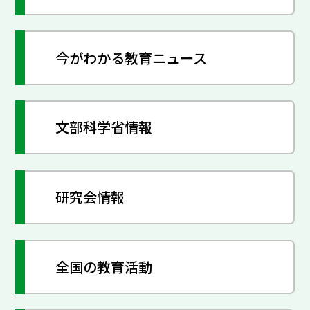
今がわかる教育ニュース
文部科学省情報
研究会情報
全国の教育活動