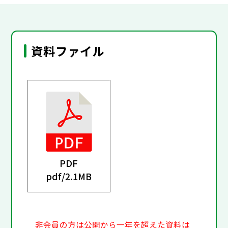
資料ファイル
PDF
pdf/
2.1MB
非会員の方は公開から一年を超えた資料は