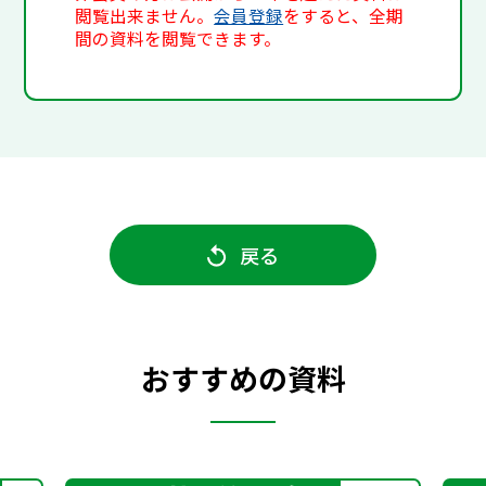
閲覧出来ません。
会員登録
をすると、全期
間の資料を閲覧できます。
戻る
おすすめの資料