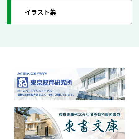
イラスト集