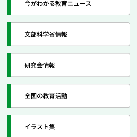
今がわかる教育ニュース
文部科学省情報
研究会情報
全国の教育活動
イラスト集