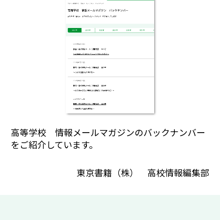
高等学校 情報メールマガジンのバックナンバー
をご紹介しています。
東京書籍（株） 高校情報編集部