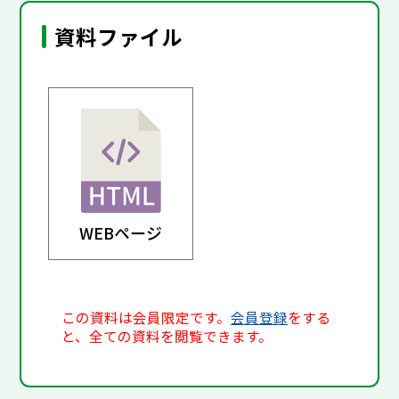
資料ファイル
WEBページ
この資料は会員限定です。
会員登録
をする
と、全ての資料を閲覧できます。