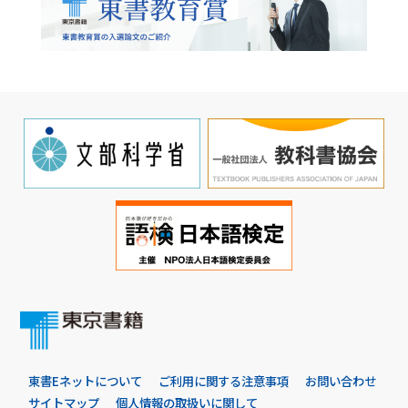
東書Eネットについて
ご利用に関する注意事項
お問い合わせ
サイトマップ
個人情報の取扱いに関して