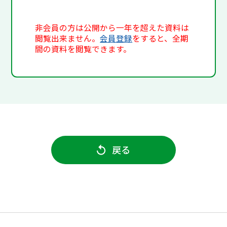
非会員の方は公開から一年を超えた資料は
閲覧出来ません。
会員登録
をすると、全期
間の資料を閲覧できます。
戻る