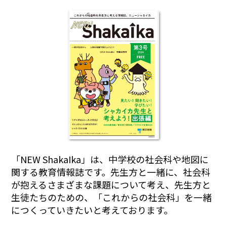
「NEW ShakaIka」は、中学校の社会科や地図に
関する教育情報誌です。先生方と一緒に、社会科
が抱えるさまざまな課題について考え、先生方と
生徒たちのための、「これからの社会科」を一緒
につくっていきたいと考えております。