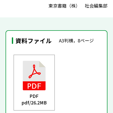
東京書籍（株） 社会編集部
資料ファイル
A3判横，8ページ
PDF
pdf/
26.2MB