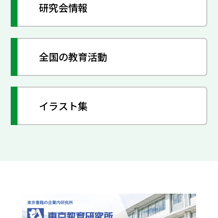
研究会情報
全国の教育活動
イラスト集