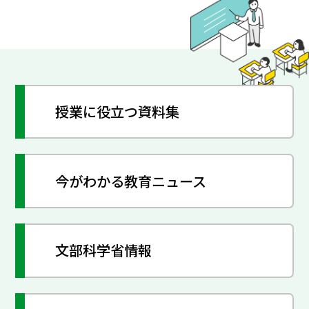
授業に役立つ資料集
今がわかる教育ニュース
文部科学省情報