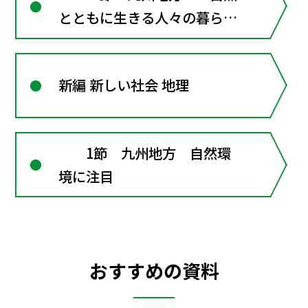
とともに生きる人々の暮らし
－
新編 新しい社会 地理
1節 九州地方 自然環
境に注目
おすすめの資料