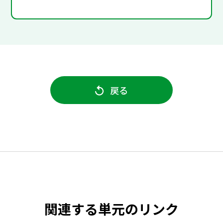
戻る
関連する単元のリンク