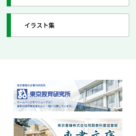
イラスト集