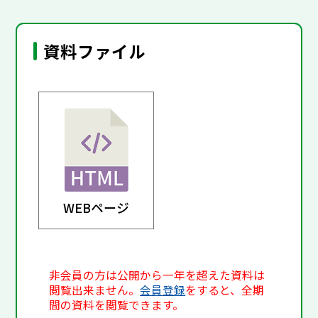
資料ファイル
WEBページ
非会員の方は公開から一年を超えた資料は
閲覧出来ません。
会員登録
をすると、全期
間の資料を閲覧できます。