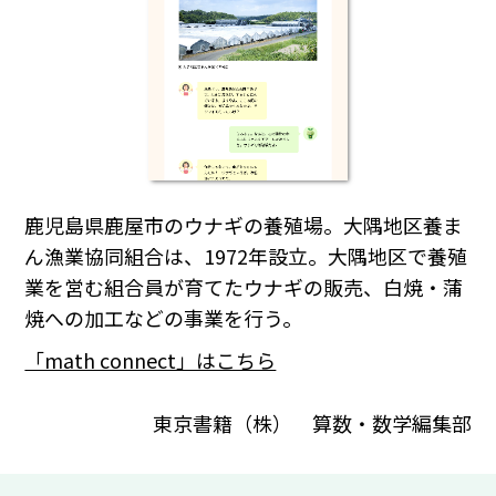
鹿児島県鹿屋市のウナギの養殖場。大隅地区養ま
ん漁業協同組合は、1972年設立。大隅地区で養殖
業を営む組合員が育てたウナギの販売、白焼・蒲
焼への加工などの事業を行う。
「math connect」はこちら
東京書籍（株） 算数・数学編集部