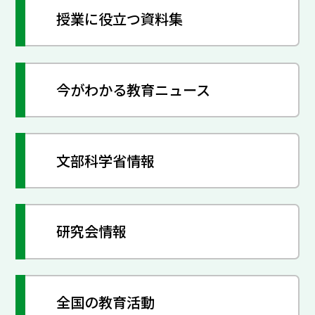
授業に役立つ資料集
今がわかる教育ニュース
文部科学省情報
研究会情報
全国の教育活動