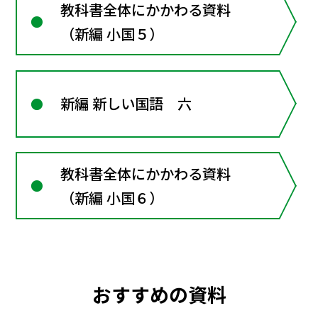
教科書全体にかかわる資料
（新編 小国５）
新編 新しい国語 六
教科書全体にかかわる資料
（新編 小国６）
おすすめの資料