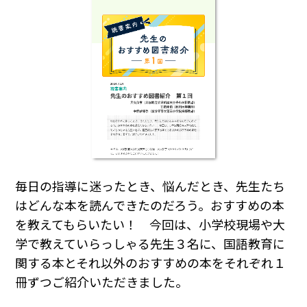
毎日の指導に迷ったとき、悩んだとき、先生たち
はどんな本を読んできたのだろう。おすすめの本
を教えてもらいたい！ 今回は、小学校現場や大
学で教えていらっしゃる先生３名に、国語教育に
関する本とそれ以外のおすすめの本をそれぞれ１
冊ずつご紹介いただきました。