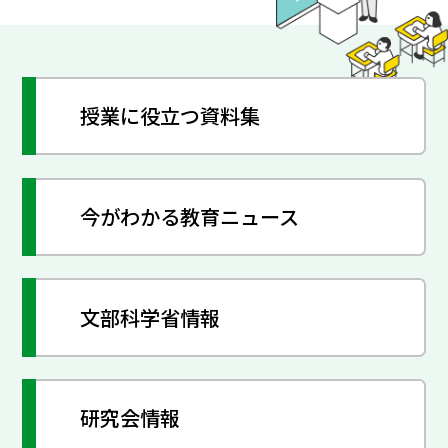
授業に役立つ資料集
今がわかる教育ニュース
文部科学省情報
研究会情報