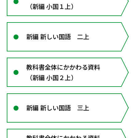
（新編 小国１上）
新編 新しい国語 二上
教科書全体にかかわる資料
（新編 小国２上）
新編 新しい国語 三上
教科書全体にかかわる資料