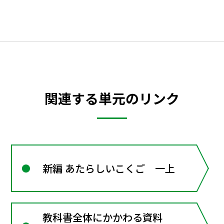
関連する単元のリンク
新編 あたらしいこくご 一上
教科書全体にかかわる資料