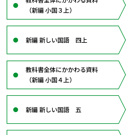
（新編 小国３上）
新編 新しい国語 四上
教科書全体にかかわる資料
（新編 小国４上）
新編 新しい国語 五