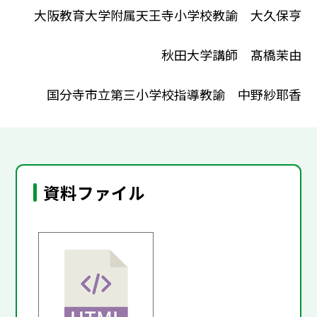
大阪教育大学附属天王寺小学校教諭 大久保亨
秋田大学講師 髙橋茉由
国分寺市立第三小学校指導教諭 中野紗耶香
資料ファイル