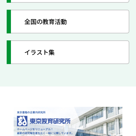
全国の教育活動
イラスト集