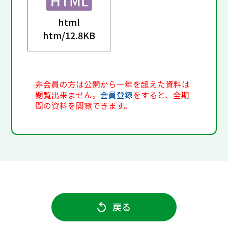
html
htm/
12.8KB
非会員の方は公開から一年を超えた資料は
閲覧出来ません。
会員登録
をすると、全期
間の資料を閲覧できます。
戻る