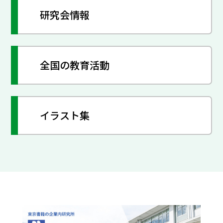
研究会情報
全国の教育活動
イラスト集