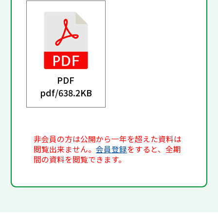
PDF
pdf/
638.2KB
非会員の方は公開から一年を超えた資料は
閲覧出来ません。
会員登録
をすると、全期
間の資料を閲覧できます。