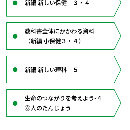
新編 新しい保健 ３・４
教科書全体にかかわる資料
（新編 小保健３・４）
新編 新しい理科 ５
生命のつながりを考えよう-４
⑧人のたんじょう