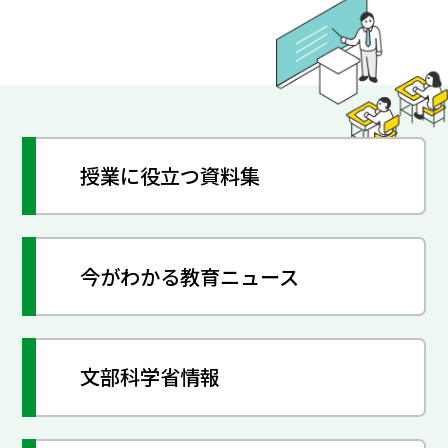
授業に役立つ資料集
今がわかる教育ニュース
文部科学省情報