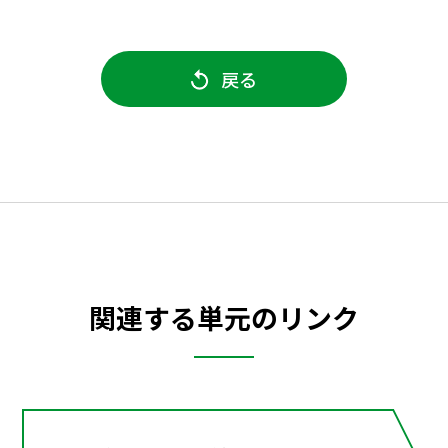
戻る
関連する単元のリンク