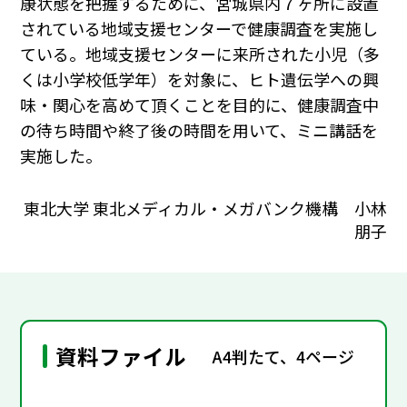
康状態を把握するために、宮城県内７ヶ所に設置
されている地域支援センターで健康調査を実施し
ている。地域支援センターに来所された小児（多
くは小学校低学年）を対象に、ヒト遺伝学への興
味・関心を高めて頂くことを目的に、健康調査中
の待ち時間や終了後の時間を用いて、ミニ講話を
実施した。
東北大学 東北メディカル・メガバンク機構 小林
朋子
資料ファイル
A4判たて、4ページ