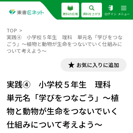
教科の広場
資料をさがす
ログイン
メニュー
TOP
実践④ 小学校５年生 理科 単元名「学びをつな
ごう」〜植物と動物が生命をつないでいく仕組みに
ついて考えよう〜
お気に入りに追加
実践④ 小学校５年生 理科
単元名「学びをつなごう」〜植
物と動物が生命をつないでいく
仕組みについて考えよう〜