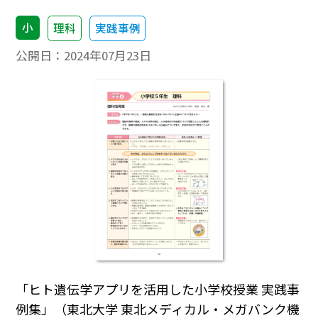
小
理科
実践事例
公開日：
2024年07月23日
「ヒト遺伝学アプリを活用した小学校授業 実践事
例集」（東北大学 東北メディカル・メガバンク機