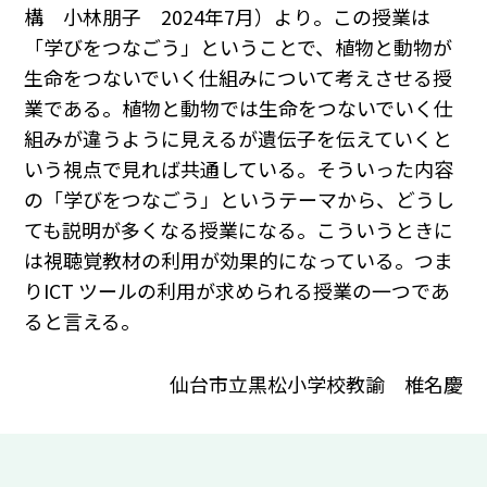
構 小林朋子 2024年7月）より。この授業は
「学びをつなごう」ということで、植物と動物が
生命をつないでいく仕組みについて考えさせる授
業である。植物と動物では生命をつないでいく仕
組みが違うように見えるが遺伝子を伝えていくと
いう視点で見れば共通している。そういった内容
の「学びをつなごう」というテーマから、どうし
ても説明が多くなる授業になる。こういうときに
は視聴覚教材の利用が効果的になっている。つま
りICT ツールの利用が求められる授業の一つであ
ると言える。
仙台市立黒松小学校教諭 椎名慶