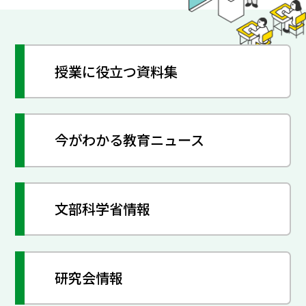
授業に役立つ資料集
今がわかる教育ニュース
文部科学省情報
研究会情報