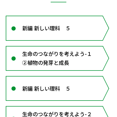
新編 新しい理科 ５
生命のつながりを考えよう-１
②植物の発芽と成長
新編 新しい理科 ５
生命のつながりを考えよう-２