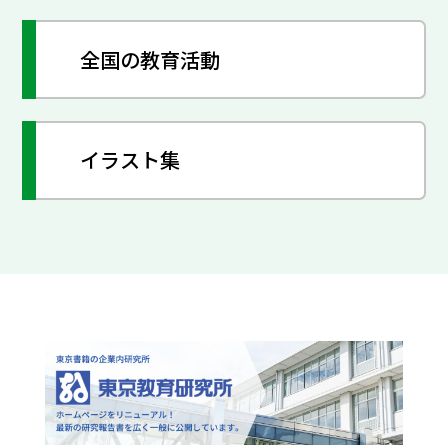
全国の教育活動
イラスト集