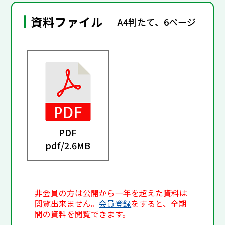
資料ファイル
A4判たて、6ページ
PDF
pdf/
2.6MB
非会員の方は公開から一年を超えた資料は
閲覧出来ません。
会員登録
をすると、全期
間の資料を閲覧できます。