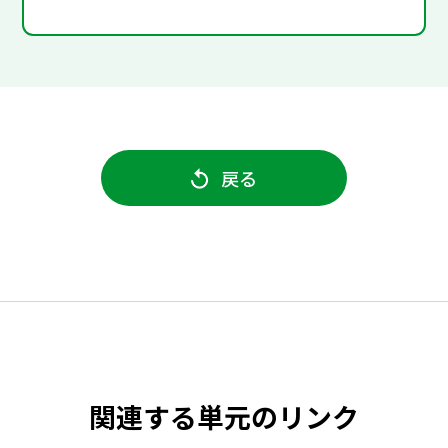
戻る
関連する単元のリンク