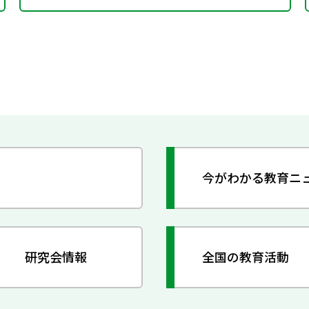
今がわかる教育ニ
研究会情報
全国の教育活動