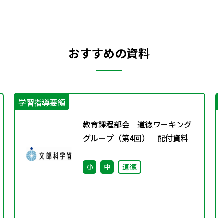
おすすめの資料
学習指導要領
教育課程部会 道徳ワーキング
グループ（第4回） 配付資料
小
中
道徳