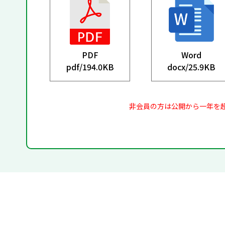
PDF
Word
pdf/
194.0KB
docx/
25.9KB
非会員の方は公開から一年を