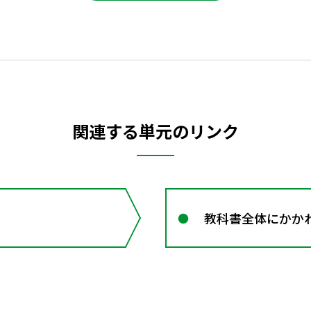
関連する単元のリンク
教科書全体にかか