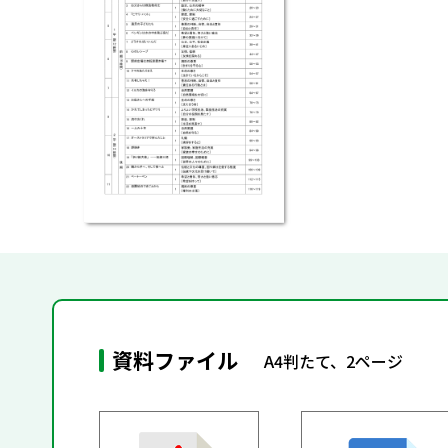
資料ファイル
A4判たて、2ページ