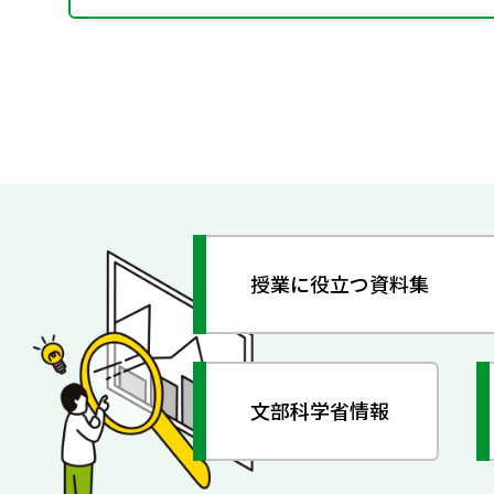
授業に役立つ資料集
文部科学省情報