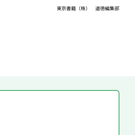
東京書籍（株） 道徳編集部