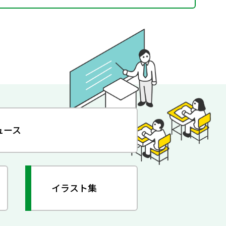
ュース
イラスト集