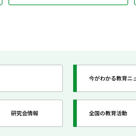
今がわかる教育ニ
研究会情報
全国の教育活動