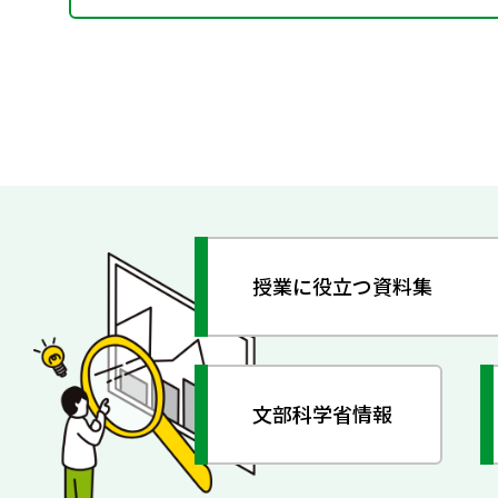
授業に役立つ資料集
文部科学省情報