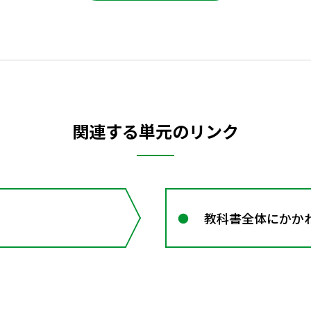
関連する単元のリンク
教科書全体にかかわ