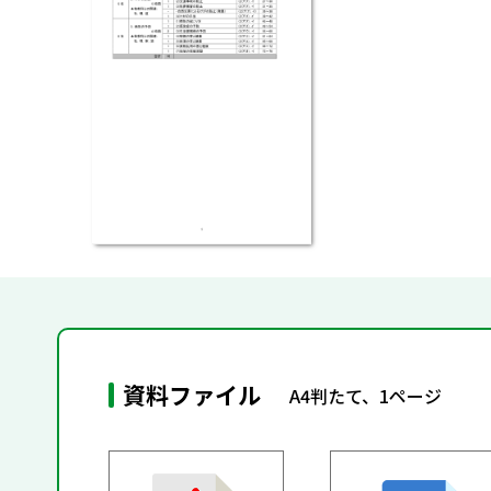
資料ファイル
A4判たて、1ページ