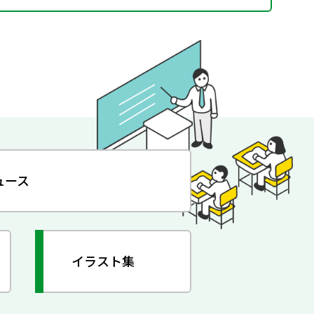
ュース
イラスト集