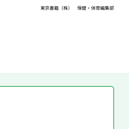
東京書籍（株） 保健・体育編集部