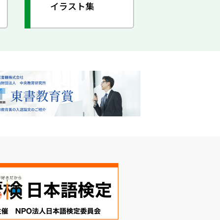
イラスト集