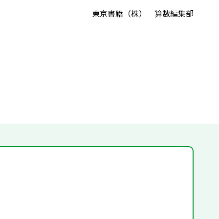
東京書籍（株） 算数編集部