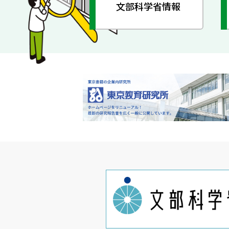
文部科学省情報