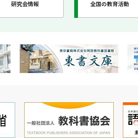
研究会情報
全国の教育活動