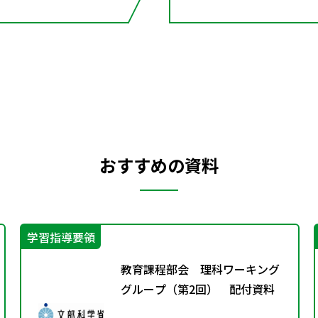
おすすめの資料
学習指導要領
教育課程部会 理科ワーキング
グループ（第2回） 配付資料