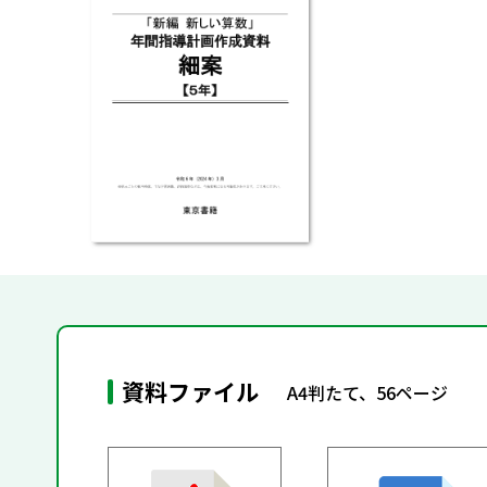
資料ファイル
A4判たて、56ページ