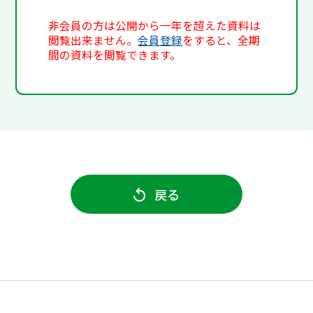
非会員の方は公開から一年を超えた資料は
閲覧出来ません。
会員登録
をすると、全期
間の資料を閲覧できます。
戻る