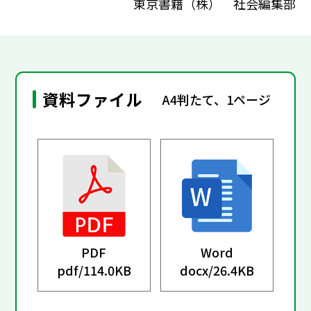
東京書籍（株） 社会編集部
資料ファイル
A4判たて、1ページ
PDF
Word
pdf/
114.0KB
docx/
26.4KB