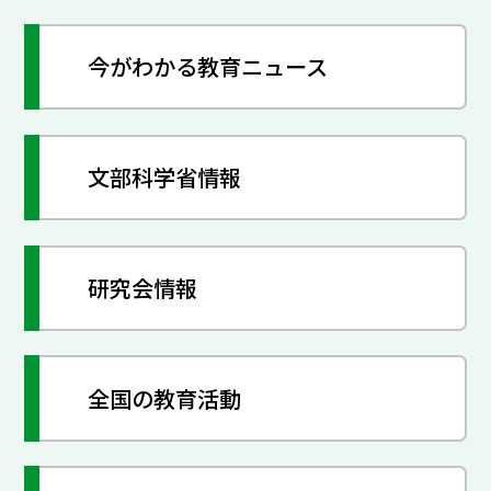
今がわかる教育ニュース
文部科学省情報
研究会情報
全国の教育活動