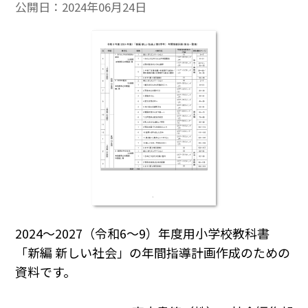
公開日：
2024年06月24日
2024～2027（令和6～9）年度用小学校教科書
「新編 新しい社会」の年間指導計画作成のための
資料です。