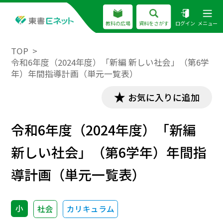
教科の広場
資料をさがす
ログイン
メニュー
TOP
令和6年度（2024年度）「新編 新しい社会」（第6学
年）年間指導計画（単元一覧表）
お気に入りに追加
令和6年度（2024年度）「新編
新しい社会」（第6学年）年間指
導計画（単元一覧表）
小
社会
カリキュラム