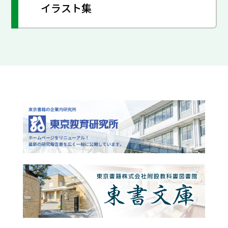
イラスト集