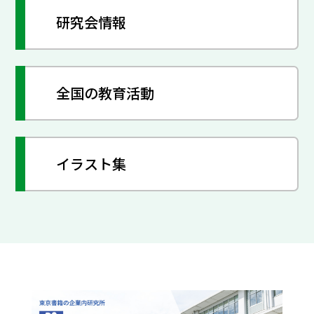
研究会情報
全国の教育活動
イラスト集