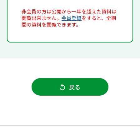
非会員の方は公開から一年を超えた資料は
閲覧出来ません。
会員登録
をすると、全期
間の資料を閲覧できます。
戻る