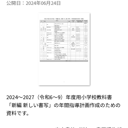
公開日：
2024年06月24日
2024～2027（令和6～9）年度用小学校教科書
「新編 新しい書写」の年間指導計画作成のための
資料です。