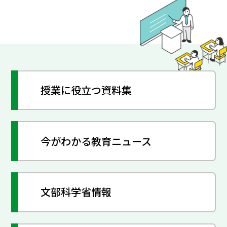
授業に役立つ資料集
今がわかる教育ニュース
文部科学省情報