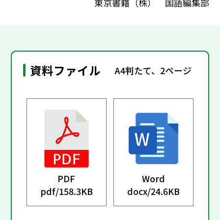
東京書籍（株） 国語編集部
資料ファイル
A4判たて、2ページ
PDF
Word
pdf/
158.3KB
docx/
24.6KB