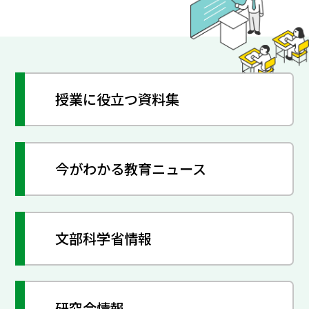
授業に役立つ資料集
今がわかる教育ニュース
文部科学省情報
研究会情報