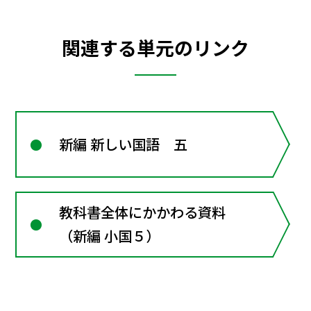
関連する単元のリンク
新編 新しい国語 五
教科書全体にかかわる資料
（新編 小国５）