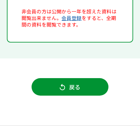
非会員の方は公開から一年を超えた資料は
閲覧出来ません。
会員登録
をすると、全期
間の資料を閲覧できます。
戻る