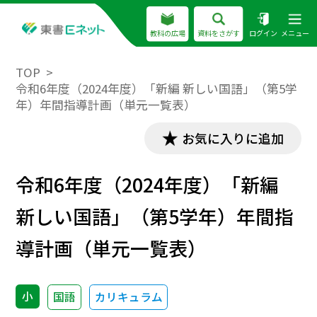
教科の広場
資料をさがす
ログイン
メニュー
TOP
令和6年度（2024年度）「新編 新しい国語」（第5学
年）年間指導計画（単元一覧表）
お気に入りに追加
令和6年度（2024年度）「新編
新しい国語」（第5学年）年間指
導計画（単元一覧表）
小
国語
カリキュラム