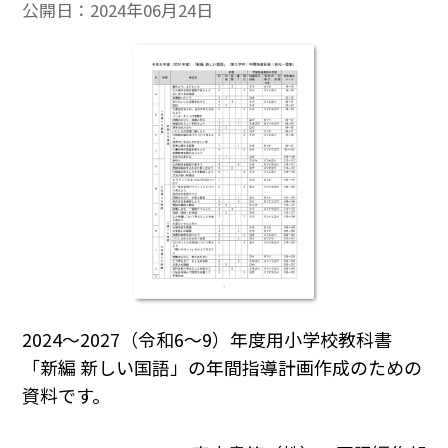
公開日：
2024年06月24日
2024～2027（令和6～9）年度用小学校教科書
「新編 新しい国語」の年間指導計画作成のための
資料です。