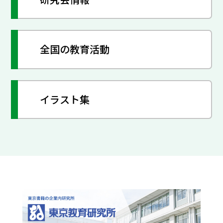
全国の教育活動
イラスト集