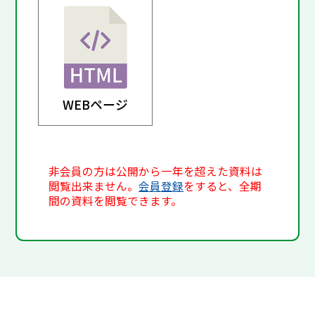
WEBページ
非会員の方は公開から一年を超えた資料は
閲覧出来ません。
会員登録
をすると、全期
間の資料を閲覧できます。