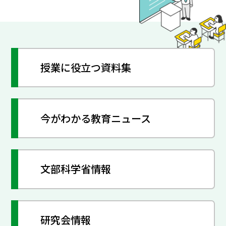
授業に役立つ資料集
今がわかる教育ニュース
文部科学省情報
研究会情報