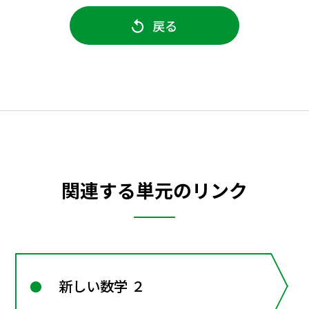
戻る
関連する単元のリンク
新しい数学 ２