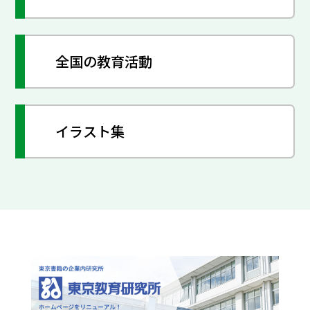
全国の教育活動
イラスト集