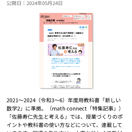
公開日：
2024年05月24日
2021～2024（令和3～6）年度用教科書「新しい
数学2」に準拠。（math connect「特集記事」）
「佐藤寿仁先生と考える」では、授業づくりのポ
イントや教科書の使い方などについて、連載して