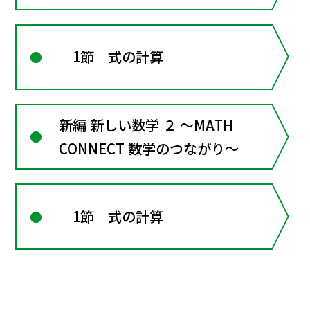
1節 式の計算
新編 新しい数学 ２ ～MATH
CONNECT 数学のつながり～
1節 式の計算