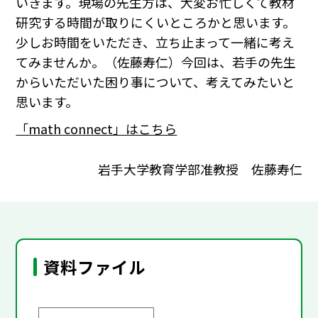
いきます。現場の先生方は、大変お忙しくて教材
研究する時間が取りにくいところかと思います。
少しお時間をいただき、立ち止まって一緒に考え
てみませんか。（佐藤寿仁）今回は、若手の先生
からいただいた困り事について、考えてみたいと
思います。
「math connect」はこちら
岩手大学教育学部准教授 佐藤寿仁
資料ファイル