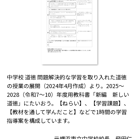
中学校 道徳 問題解決的な学習を取り入れた道徳
の授業の展開（2024年4月作成）より。2025～
2028（令和7～10）年度用教科書「新編 新しい
道徳」にたいおう。【ねらい】、【学習課題】、
【教材を通して学んだこと】などで1時間の学習
指導案を構成しています。
元横浜市立中学校校長 飛田仁