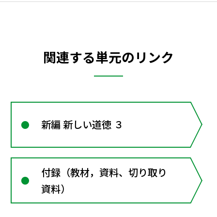
関連する単元のリンク
新編 新しい道徳 ３
付録（教材，資料、切り取り
資料）