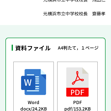
元横浜市立中学校校長 齋藤孝
資料ファイル
A4判たて，１ページ
Word
PDF
docx/
24.2KB
pdf/
153.2KB