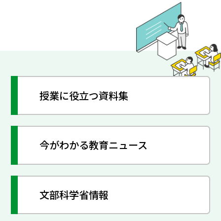
授業に役立つ資料集
今がわかる教育ニュース
文部科学省情報