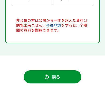
非会員の方は公開から一年を超えた資料は
閲覧出来ません。
会員登録
をすると、全期
間の資料を閲覧できます。
戻る