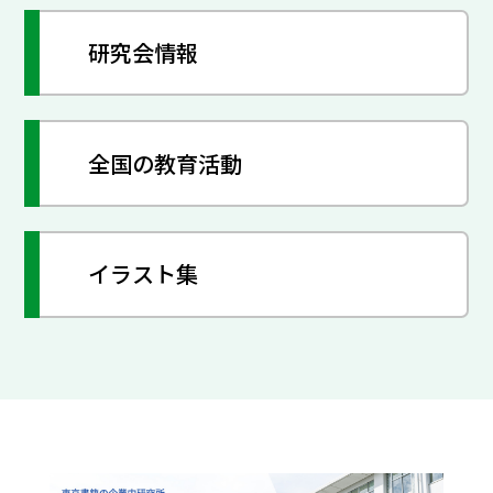
研究会情報
全国の教育活動
イラスト集