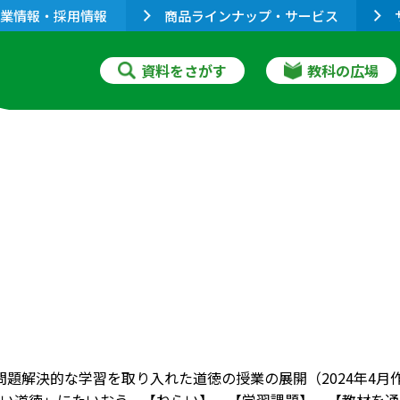
業情報・採用情報
商品ラインナップ・サービス
資料をさがす
教科の広場
 問題解決的な学習を取り入れた道徳の授業の展開（2024年4月作成