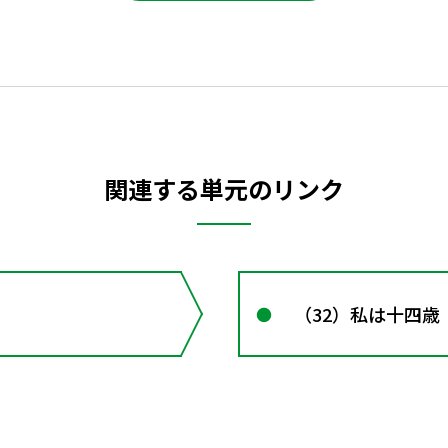
関連する単元のリンク
（32）私は十四歳