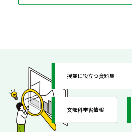
授業に役立つ資料集
文部科学省情報