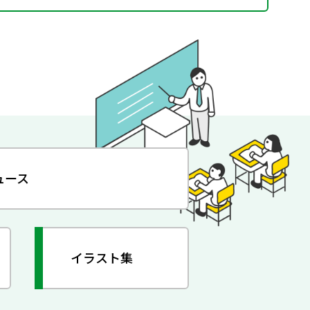
ュース
イラスト集