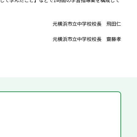
して学んだこと】などで1時間の学習指導案を構成して
元横浜市立中学校校長 飛田仁
元横浜市立中学校校長 齋藤孝