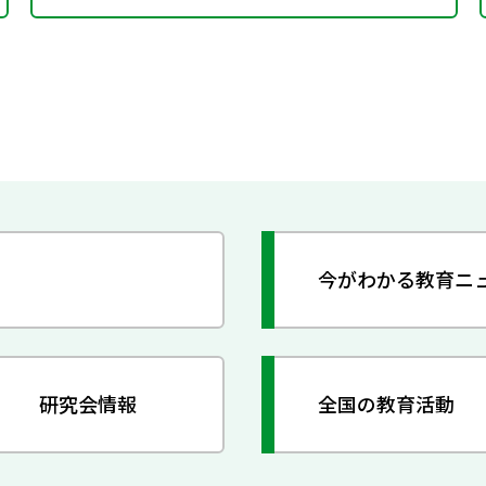
今がわかる教育ニ
研究会情報
全国の教育活動