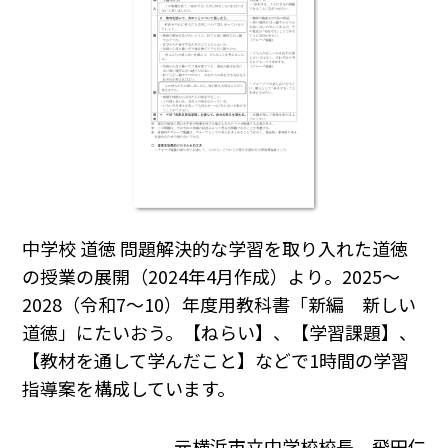
中学校 道徳 問題解決的な学習を取り入れた道徳
の授業の展開（2024年4月作成）より。2025～
2028（令和7～10）年度用教科書「新編 新しい
道徳」にたいおう。【ねらい】、【学習課題】、
【教材を通して学んだこと】などで1時間の学習
指導案を構成しています。
元横浜市立中学校校長 飛田仁