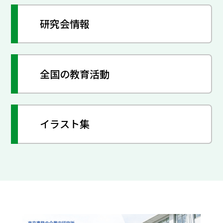
研究会情報
全国の教育活動
イラスト集