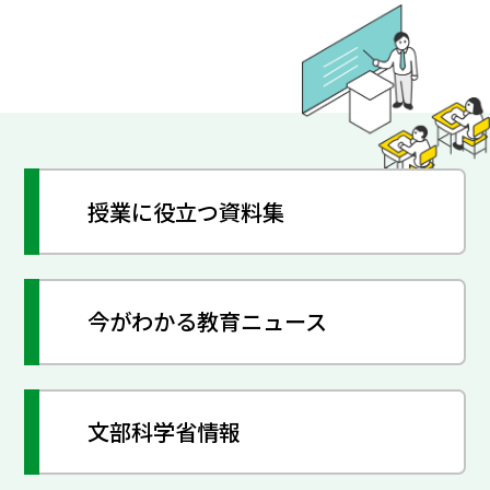
授業に役立つ資料集
今がわかる教育ニュース
文部科学省情報