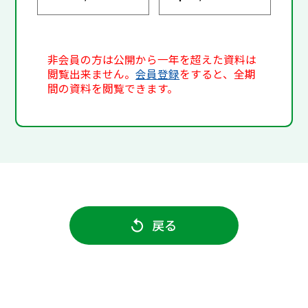
非会員の方は公開から一年を超えた資料は
閲覧出来ません。
会員登録
をすると、全期
間の資料を閲覧できます。
戻る