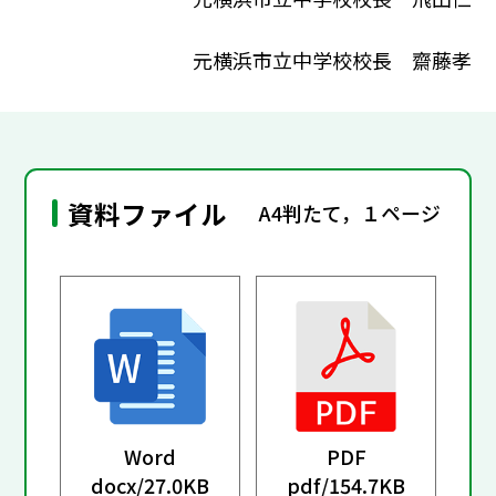
元横浜市立中学校校長 齋藤孝
資料ファイル
A4判たて，１ページ
Word
PDF
docx/
27.0KB
pdf/
154.7KB