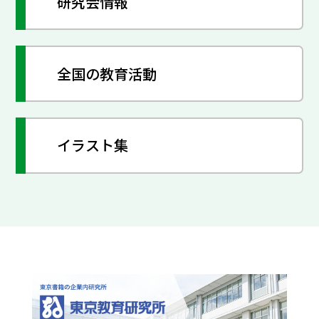
研究会情報
全国の教育活動
イラスト集