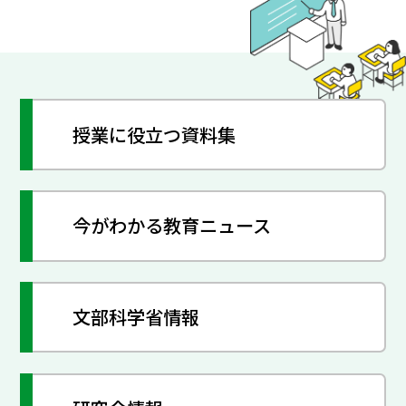
授業に役立つ資料集
今がわかる教育ニュース
文部科学省情報