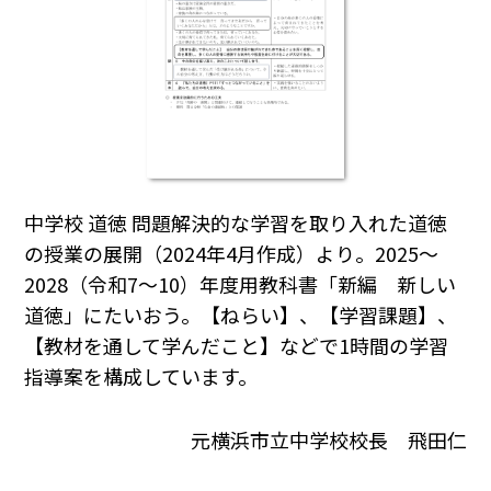
中学校 道徳 問題解決的な学習を取り入れた道徳
の授業の展開（2024年4月作成）より。2025～
2028（令和7～10）年度用教科書「新編 新しい
道徳」にたいおう。【ねらい】、【学習課題】、
【教材を通して学んだこと】などで1時間の学習
指導案を構成しています。
元横浜市立中学校校長 飛田仁