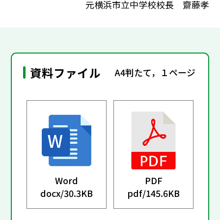
元横浜市立中学校校長 齋藤孝
資料ファイル
A4判たて，１ページ
Word
PDF
docx/
30.3KB
pdf/
145.6KB