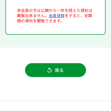
非会員の方は公開から一年を超えた資料は
閲覧出来ません。
会員登録
をすると、全期
間の資料を閲覧できます。
戻る