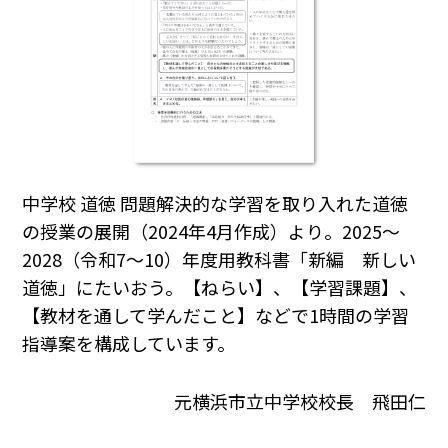
中学校 道徳 問題解決的な学習を取り入れた道徳
の授業の展開（2024年4月作成）より。2025～
2028（令和7～10）年度用教科書「新編 新しい
道徳」にたいおう。【ねらい】、【学習課題】、
【教材を通して学んだこと】などで1時間の学習
指導案を構成しています。
元横浜市立中学校校長 飛田仁