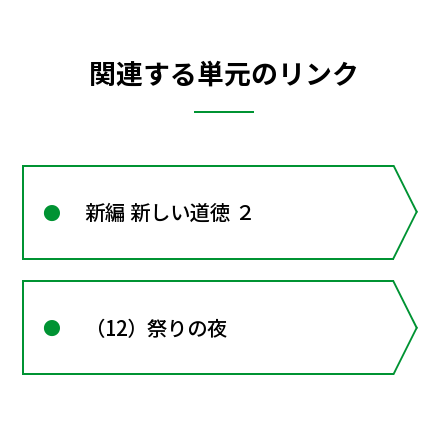
関連する単元のリンク
新編 新しい道徳 ２
（12）祭りの夜