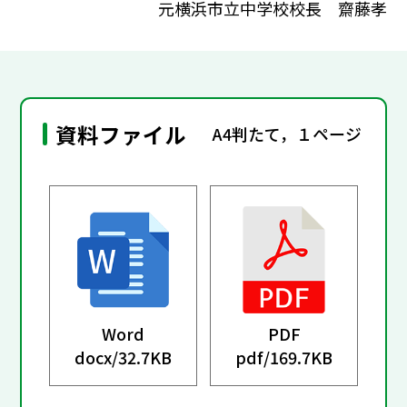
元横浜市立中学校校長 齋藤孝
資料ファイル
A4判たて，１ページ
Word
PDF
docx/
32.7KB
pdf/
169.7KB