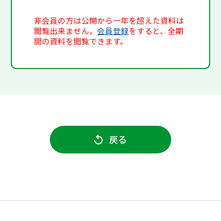
非会員の方は公開から一年を超えた資料は
閲覧出来ません。
会員登録
をすると、全期
間の資料を閲覧できます。
戻る