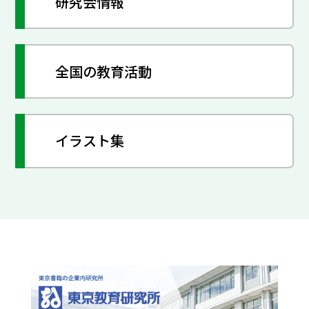
研究会情報
全国の教育活動
イラスト集