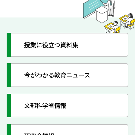
授業に役立つ資料集
今がわかる教育ニュース
文部科学省情報