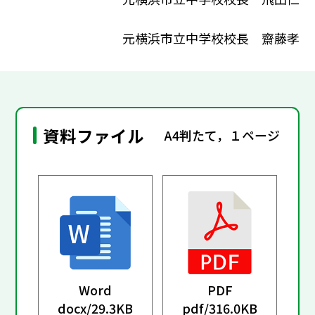
元横浜市立中学校校長 齋藤孝
資料ファイル
A4判たて，１ページ
Word
PDF
docx/
29.3KB
pdf/
316.0KB