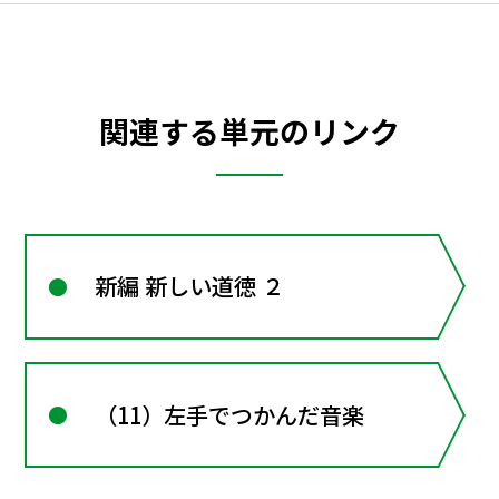
関連する単元のリンク
新編 新しい道徳 ２
（11）左手でつかんだ音楽