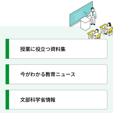
授業に役立つ資料集
今がわかる教育ニュース
文部科学省情報