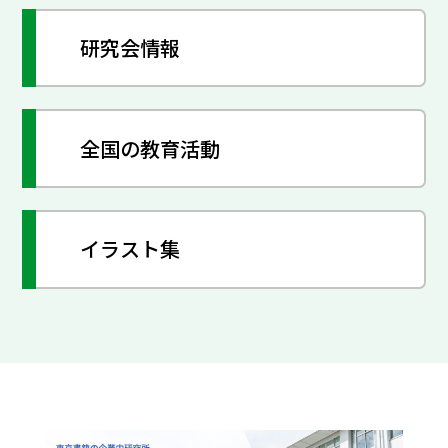
研究会情報
全国の教育活動
イラスト集