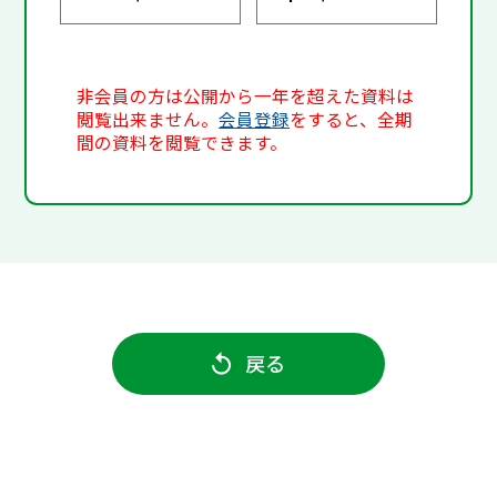
非会員の方は公開から一年を超えた資料は
閲覧出来ません。
会員登録
をすると、全期
間の資料を閲覧できます。
戻る