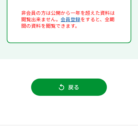
非会員の方は公開から一年を超えた資料は
閲覧出来ません。
会員登録
をすると、全期
間の資料を閲覧できます。
戻る