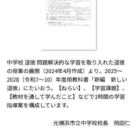
中学校 道徳 問題解決的な学習を取り入れた道徳
の授業の展開（2024年4月作成）より。2025～
2028（令和7～10）年度用教科書「新編 新しい
道徳」にたいおう。【ねらい】、【学習課題】、
【教材を通して学んだこと】などで1時間の学習
指導案を構成しています。
元横浜市立中学校校長 飛田仁