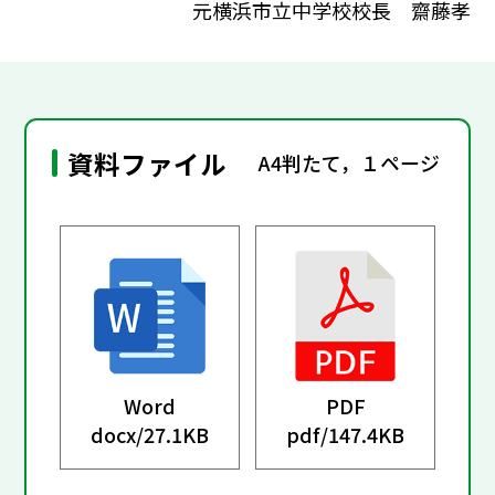
元横浜市立中学校校長 齋藤孝
資料ファイル
A4判たて，１ページ
Word
PDF
docx/
27.1KB
pdf/
147.4KB