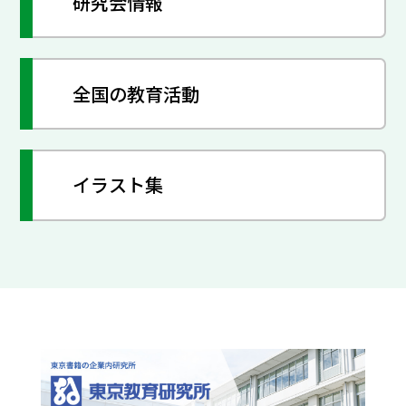
研究会情報
全国の教育活動
イラスト集