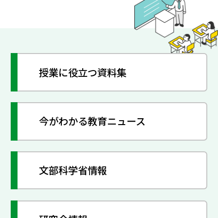
授業に役立つ資料集
今がわかる教育ニュース
文部科学省情報