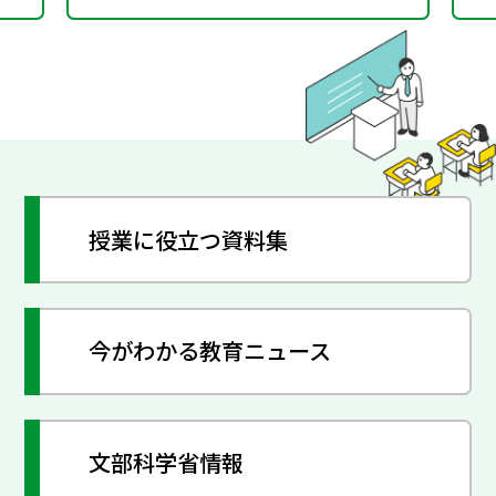
授業に役立つ資料集
今がわかる教育ニュース
文部科学省情報