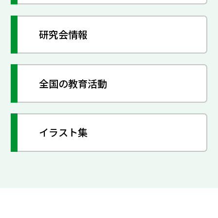
研究会情報
全国の教育活動
イラスト集