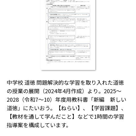
中学校 道徳 問題解決的な学習を取り入れた道徳
の授業の展開（2024年4月作成）より。2025～
2028（令和7～10）年度用教科書「新編 新しい
道徳」にたいおう。【ねらい】、【学習課題】、
【教材を通して学んだこと】などで1時間の学習
指導案を構成しています。