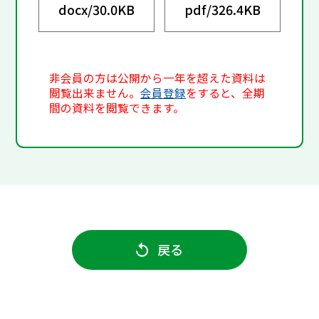
docx/
30.0KB
pdf/
326.4KB
非会員の方は公開から一年を超えた資料は
閲覧出来ません。
会員登録
をすると、全期
間の資料を閲覧できます。
戻る