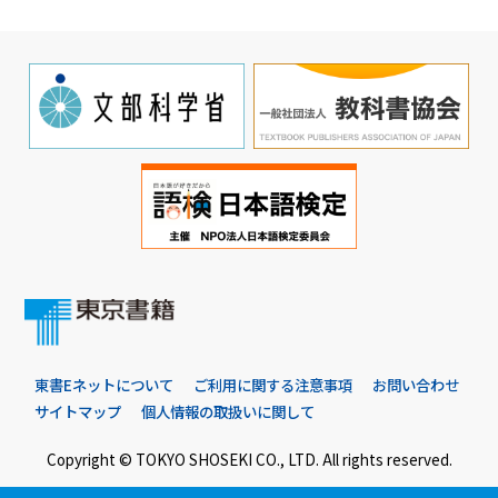
東書Eネットについて
ご利用に関する注意事項
お問い合わせ
サイトマップ
個人情報の取扱いに関して
Copyright © TOKYO SHOSEKI CO., LTD. All rights reserved.