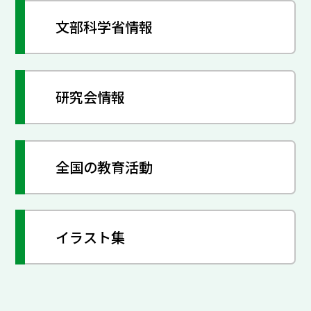
文部科学省情報
研究会情報
全国の教育活動
イラスト集