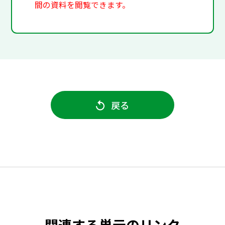
間の資料を閲覧できます。
戻る
関連する単元のリンク