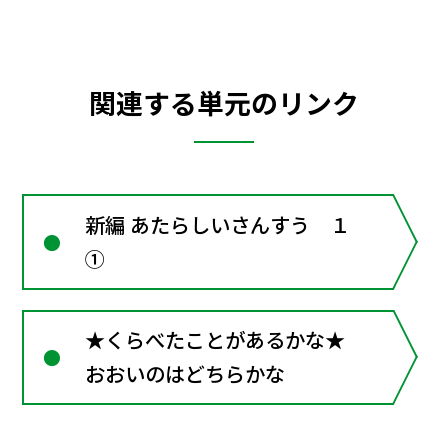
関連する単元のリンク
新編 あたらしいさんすう １
①
★くらべたことがあるかな★
おおいのはどちらかな