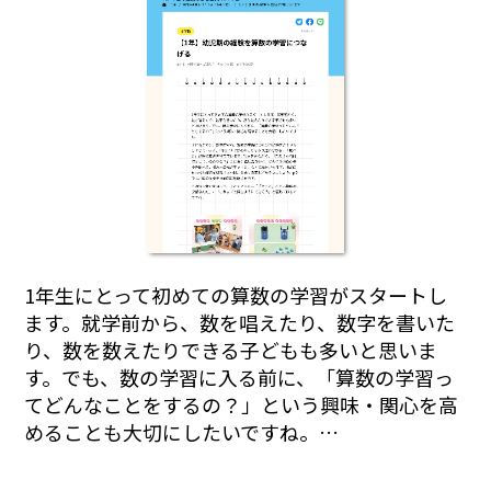
1年生にとって初めての算数の学習がスタートし
ます。就学前から、数を唱えたり、数字を書いた
り、数を数えたりできる子どもも多いと思いま
す。でも、数の学習に入る前に、「算数の学習っ
てどんなことをするの？」という興味・関心を高
めることも大切にしたいですね。…