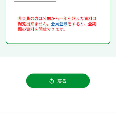
非会員の方は公開から一年を超えた資料は
閲覧出来ません。
会員登録
をすると、全期
間の資料を閲覧できます。
戻る