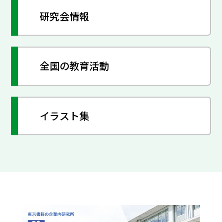
研究会情報
全国の教育活動
イラスト集