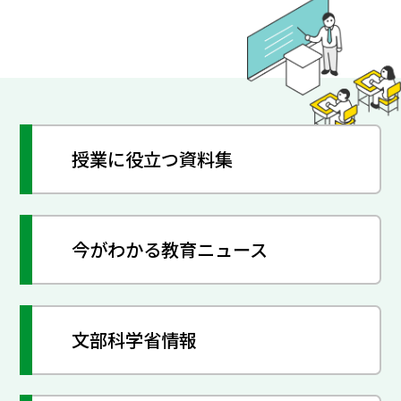
授業に役立つ資料集
今がわかる教育ニュース
文部科学省情報