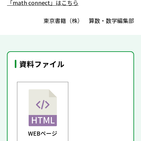
「math connect」はこちら
東京書籍（株） 算数・数学編集部
資料ファイル
WEBページ