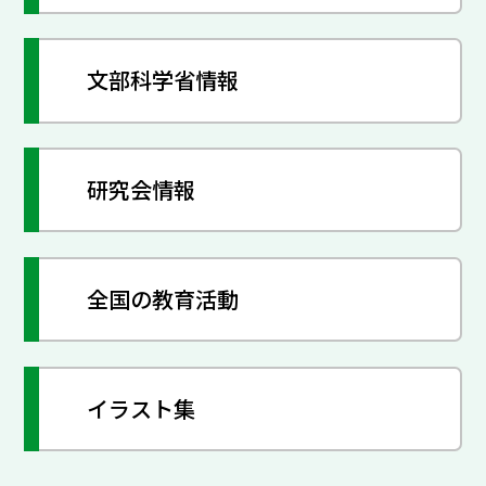
文部科学省情報
研究会情報
全国の教育活動
イラスト集