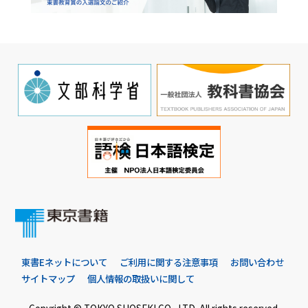
東書Eネットについて
ご利用に関する注意事項
お問い合わせ
サイトマップ
個人情報の取扱いに関して