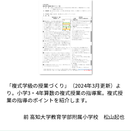
「複式学級の授業づくり」（2024年3月更新）よ
り。小学3・4年算数の複式授業の指導案。複式授
業の指導のポイントを紹介します。
前 高知大学教育学部附属小学校 松山起也