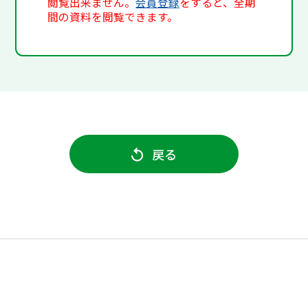
閲覧出来ません。
会員登録
をすると、全期
間の資料を閲覧できます。
戻る